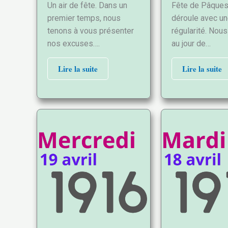
Un air de fête. Dans un
Fête de Pâques
premier temps, nous
déroule avec un
tenons à vous présenter
régularité. No
nos excuses….
au jour de…
Lire la suite
Lire la suite