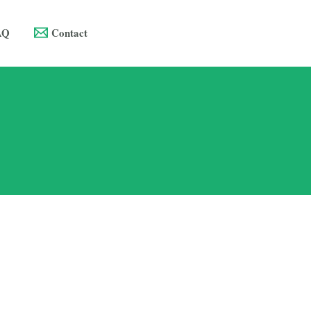
AQ
Contact