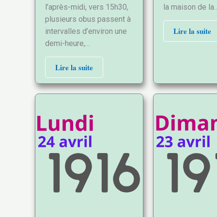
l’après-midi, vers 15h30,
la maison de la
plusieurs obus passent à
Lire la suite
intervalles d’environ une
demi-heure,…
Lire la suite