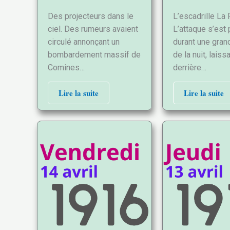
Des projecteurs dans le
L’escadrille La 
ciel. Des rumeurs avaient
L’attaque s’est
circulé annonçant un
durant une gran
bombardement massif de
de la nuit, laiss
Comines…
derrière…
Lire la suite
Lire la suite