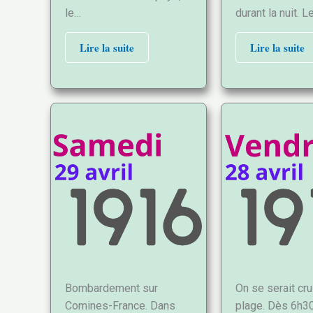
le…
durant la nuit. L
Lire la suite
Lire la suite
Bombardement sur
On se serait cru
Comines-France. Dans
plage. Dès 6h30