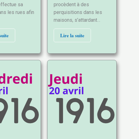
effectue sa
procèdent à des
ns les rues afin
perquisitions dans les
maisons, s’attardant…
suite
Lire la suite