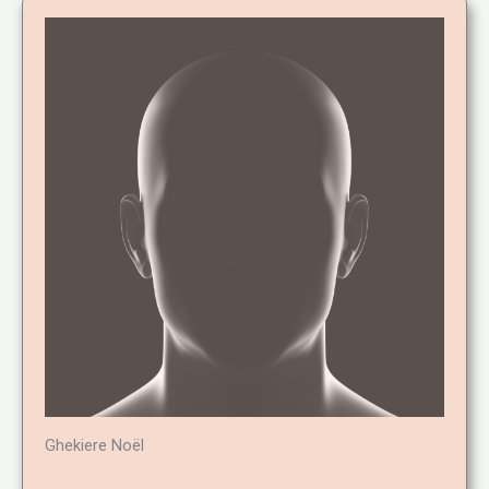
Ghekiere Noël