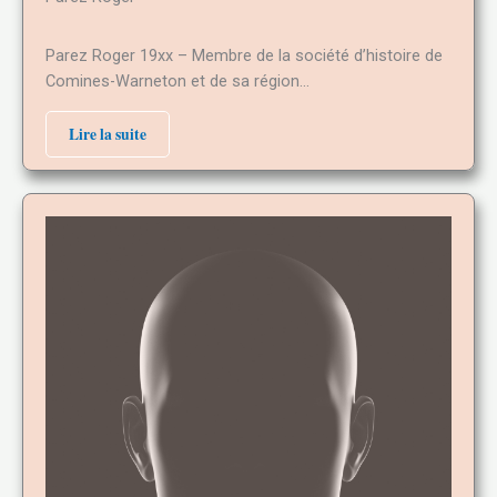
Parez Roger 19xx – Membre de la société d’histoire de
Comines-Warneton et de sa région…
Lire la suite