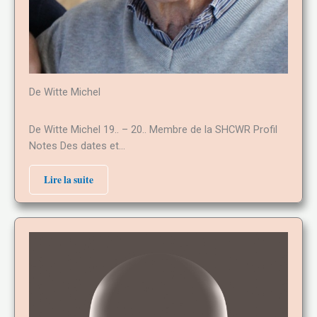
De Witte Michel
De Witte Michel 19.. – 20.. Membre de la SHCWR Profil
Notes Des dates et…
Lire la suite