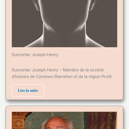
Dumortier Joseph-Henry
Dumortier Joseph-Henry – Membre de la société
d’histoire de Comines-Warneton et de la région Profil…
Lire la suite