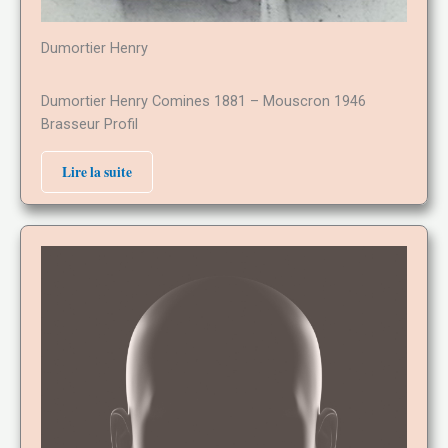
Dumortier Henry
Dumortier Henry Comines 1881 – Mouscron 1946
Brasseur Profil
Lire la suite