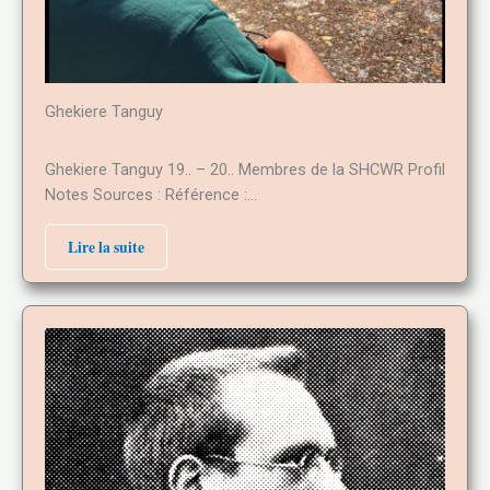
Ghekiere Tanguy
Ghekiere Tanguy 19.. – 20.. Membres de la SHCWR Profil
Notes Sources : Référence :…
Lire la suite