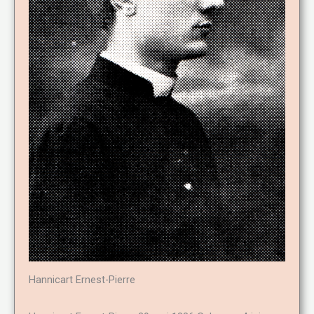
Hannicart Ernest-Pierre