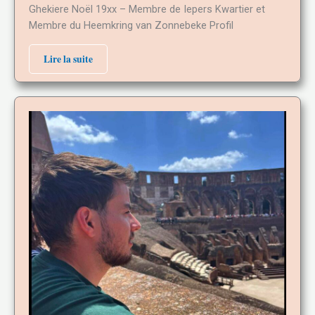
Ghekiere Noël 19xx – Membre de Iepers Kwartier et
Membre du Heemkring van Zonnebeke Profil
Lire la suite