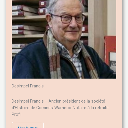
Desimpel Francis
Desimpel Francis – Ancien président de la société
d’Histoire de Comines-WarnetonNotaire à la retraite
Profil
Lire la suite