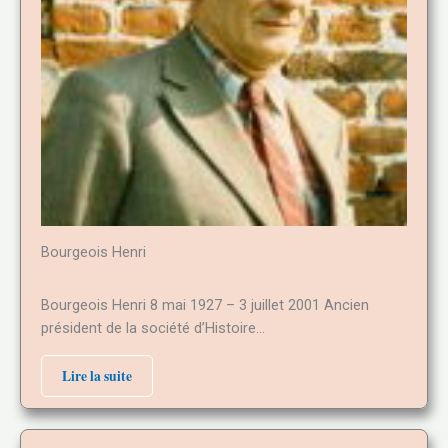
Bourgeois Henri
Bourgeois Henri 8 mai 1927 – 3 juillet 2001 Ancien
président de la société d’Histoire…
Lire la suite