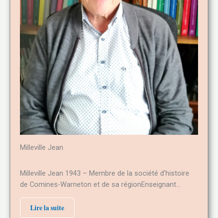
Milleville Jean
Milleville Jean 1943 – Membre de la société d’histoire
de Comines-Warneton et de sa régionEnseignant…
Lire la suite