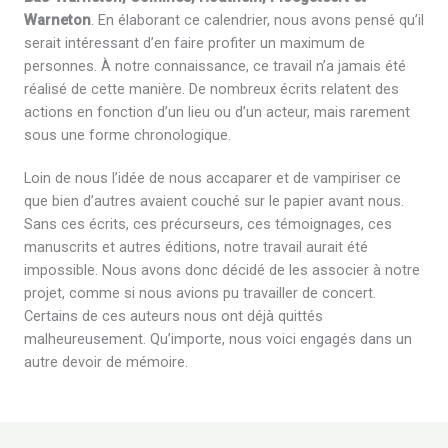
Warneton
. En élaborant ce calendrier, nous avons pensé qu’il
serait intéressant d’en faire profiter un maximum de
personnes. À notre connaissance, ce travail n’a jamais été
réalisé de cette manière. De nombreux écrits relatent des
actions en fonction d’un lieu ou d’un acteur, mais rarement
sous une forme chronologique.
Loin de nous l’idée de nous accaparer et de vampiriser ce
que bien d’autres avaient couché sur le papier avant nous.
Sans ces écrits, ces précurseurs, ces témoignages, ces
manuscrits et autres éditions, notre travail aurait été
impossible. Nous avons donc décidé de les associer à notre
projet, comme si nous avions pu travailler de concert.
Certains de ces auteurs nous ont déjà quittés
malheureusement. Qu’importe, nous voici engagés dans un
autre devoir de mémoire.