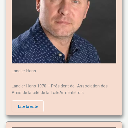
Landler Hans
Landler Hans 1970 – Président de l’Association des
Amis de la cité de la ToileArmentiérois…
Lire la suite