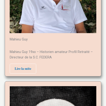
Mahieu Guy
Mahieu Guy 19xx – Historien amateur Profil Retraité –
Directeur de la S.C. FEDERA
Lire la suite