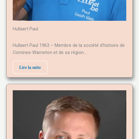
Hullaert Paul
Hullaert Paul 1963 – Membre de la société d’histoire de
Comines-Warneton et de sa région…
Lire la suite