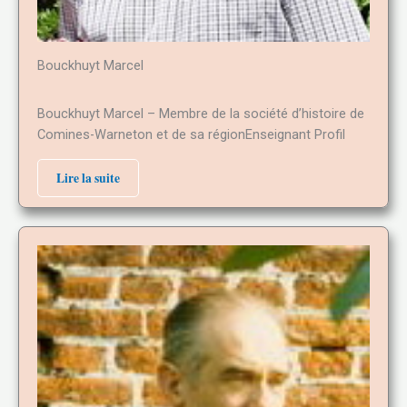
Bouckhuyt Marcel
Bouckhuyt Marcel – Membre de la société d’histoire de
Comines-Warneton et de sa régionEnseignant Profil
Lire la suite