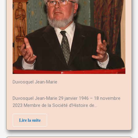
Duvosquel Jean-Marie
Duvosquel Jean-Marie 29 janvier 1946 – 18 novembre
2023 Membre de la Société d’Histoire de…
Lire la suite