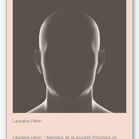
Lauraine Henri
Lauraine Henri – Membre de la société d’histoire de