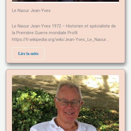
Le Naour Jean-Yves
Le Naour Jean-Yves 1972 – Historien et spécialiste de
la Première Guerre mondiale Profil
https://fr.wikipedia.org/wiki/Jean-Yves_Le_Naour…
Lire la suite