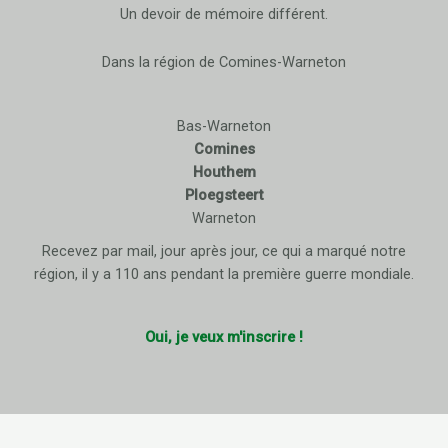
Un devoir de mémoire différent.
Dans la région de Comines-Warneton
Bas-Warneton
Comines
Houthem
Ploegsteert
Warneton
Recevez par mail, jour après jour, ce qui a marqué notre
région, il y a 110 ans pendant la première guerre mondiale.
Oui, je veux m'inscrire !