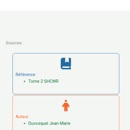
Sources :
Référence :
Tome 2 SHCWR
Auteur :
Duvosquel Jean-Marie