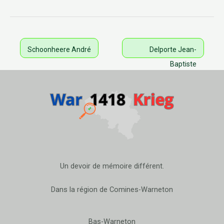
Schoonheere André
Delporte Jean-
Baptiste
Un devoir de mémoire différent.
Dans la région de Comines-Warneton
Bas-Warneton