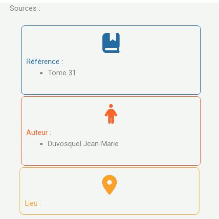
Sources :
Référence :
Tome 31
Auteur :
Duvosquel Jean-Marie
Lieu :