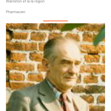
Warneton et la la région
Pharmacien