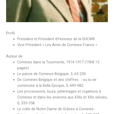
Profil
Président et Président d’Honneur de la SHCWR
Vice-Président « Les Amis de Comines-France »
Auteur de :
Comines dans la Tourmente, 1914-1917 (1968 15
pages)
Le patois de Comines-Belgique, 3, 63-250.
De Comines-Belgique et des chiffres … ou la vie
cominoise à la Belle Époque, 5, 449-482.
Les processions, tours, pèlerinages et rogations à
Comines et dans les environs aux XIXe et XXe siècles,
6, 333-358.
Le culte de Notre-Dame de Grâces à Comines-