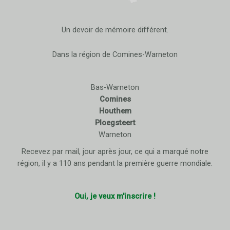
Un devoir de mémoire différent.
Dans la région de Comines-Warneton
Bas-Warneton
Comines
Houthem
Ploegsteert
Warneton
Recevez par mail, jour après jour, ce qui a marqué notre
région, il y a 110 ans pendant la première guerre mondiale.
Oui, je veux m'inscrire !