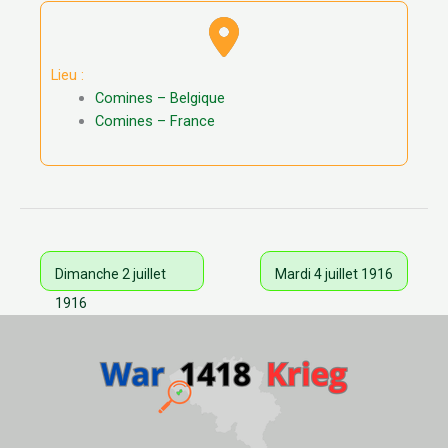
Lieu :
Comines – Belgique
Comines – France
Dimanche 2 juillet
Mardi 4 juillet 1916
1916