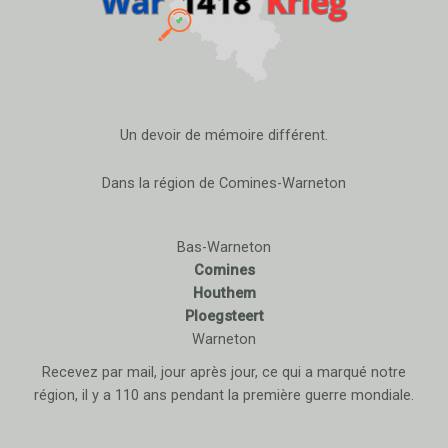
Un devoir de mémoire différent.
Dans la région de Comines-Warneton
Bas-Warneton
Comines
Houthem
Ploegsteert
Warneton
Recevez par mail, jour après jour, ce qui a marqué notre
région, il y a 110 ans pendant la première guerre mondiale.