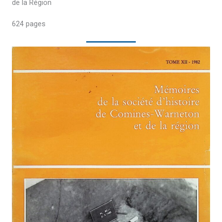
de la Région
624 pages