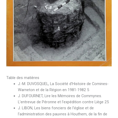
Table des matières
J.-M. DUVOSQUEL, La Société d’Histoire de Comines-
Warneton et de la Région en 1981-1982 5
J. DUFOURNET, Lire les Mémoires de Commynes.
L’entrevue de Péronne et l’expédition contre Liège 25
J. LIBON, Les biens fonciers de l’église et de
l’administration des pauvres à Houthem, de la fin de