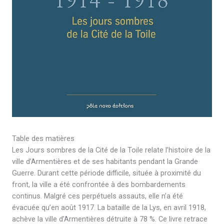
Table des matières
Les Jours sombres de la Cité de la Toile relate l’histoire de la
ville d’Armentières et de ses habitants pendant la Grande
Guerre. Durant cette période difficile, située à proximité du
front, la ville a été confrontée à des bombardements
continus. Malgré ces perpétuels assauts, elle n’a été
évacuée qu’en août 1917. La bataille de la Lys, en avril 1918,
achève la ville d’Armentières détruite à 78 %. Ce livre retrace