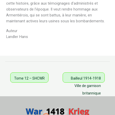
cette histoire, grâce aux témoignages d’administrés et
observateurs de l’époque. Il veut rendre hommage aux
Armentiérois, qui se sont battus, à leur manière, en
maintenant actives leurs usines sous les bombardements.
Auteur
Landler Hans
Tome 12 – SHCWR
Bailleul 1914-1918
Ville de garnison
britannique