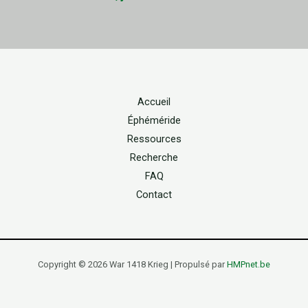
Accueil
Éphéméride
Ressources
Recherche
FAQ
Contact
Copyright © 2026 War 1418 Krieg | Propulsé par
HMPnet.be