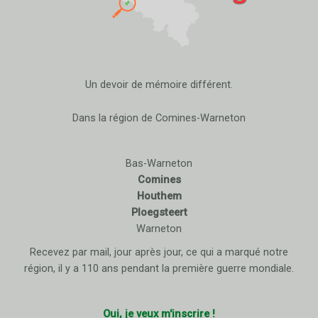
Un devoir de mémoire différent.
Dans la région de Comines-Warneton
Bas-Warneton
Comines
Houthem
Ploegsteert
Warneton
Recevez par mail, jour après jour, ce qui a marqué notre
région, il y a 110 ans pendant la première guerre mondiale.
Oui, je veux m'inscrire !