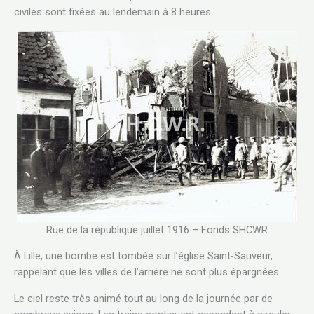
civiles sont fixées au lendemain à 8 heures.
Rue de la république juillet 1916 – Fonds SHCWR
À Lille, une bombe est tombée sur l’église Saint-Sauveur,
rappelant que les villes de l’arrière ne sont plus épargnées.
Le ciel reste très animé tout au long de la journée par de