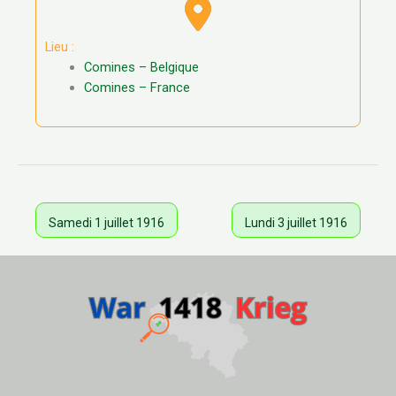
Lieu :
Comines – Belgique
Comines – France
Samedi 1 juillet 1916
Lundi 3 juillet 1916