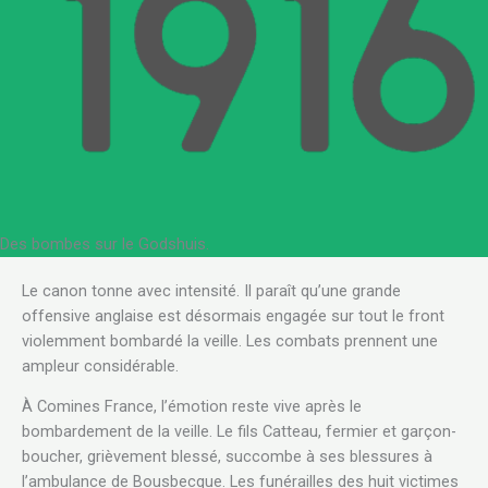
Des bombes sur le Godshuis.
Le canon tonne avec intensité. Il paraît qu’une grande
offensive anglaise est désormais engagée sur tout le front
violemment bombardé la veille. Les combats prennent une
ampleur considérable.
À Comines France, l’émotion reste vive après le
bombardement de la veille. Le fils Catteau, fermier et garçon-
boucher, grièvement blessé, succombe à ses blessures à
l’ambulance de Bousbecque. Les funérailles des huit victimes