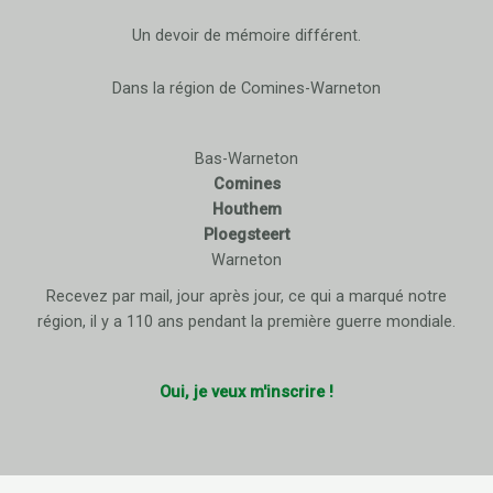
Un devoir de mémoire différent.
Dans la région de Comines-Warneton
Bas-Warneton
Comines
Houthem
Ploegsteert
Warneton
Recevez par mail, jour après jour, ce qui a marqué notre
région, il y a 110 ans pendant la première guerre mondiale.
Oui, je veux m'inscrire !