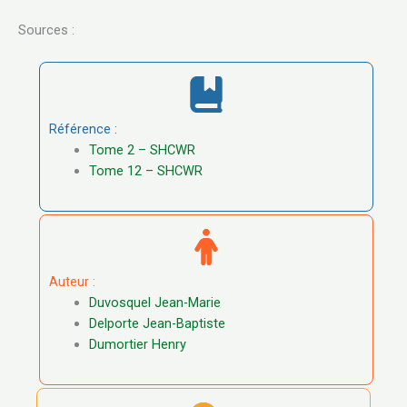
Sources :
Référence :
Tome 2 – SHCWR
Tome 12 – SHCWR
Auteur :
Duvosquel Jean-Marie
Delporte Jean-Baptiste
Dumortier Henry