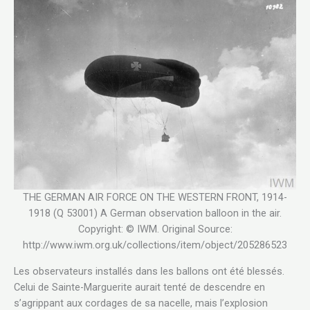
THE GERMAN AIR FORCE ON THE WESTERN FRONT, 1914-
1918 (Q 53001) A German observation balloon in the air.
Copyright: © IWM. Original Source:
http://www.iwm.org.uk/collections/item/object/205286523
Les observateurs installés dans les ballons ont été blessés.
Celui de Sainte-Marguerite aurait tenté de descendre en
s’agrippant aux cordages de sa nacelle, mais l’explosion