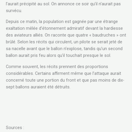
l’aurait précipité au sol. On annonce ce soir qu’il n’aurait pas
survécu.
Depuis ce matin, la population est gagnée par une étrange
exaltation mêlée d’étonnement admiratif devant la hardiesse
des aviateurs alliés. On raconte que quatre « baudruches » ont
brûlé. Selon les récits qui circulent, un pilote se serait jeté de
sa nacelle avant que le ballon n’explose, tandis qu’un second
ballon aurait pris feu alors qu’il touchait presque le sol.
Comme souvent, les récits prennent des proportions
considérables. Certains affirment même que l’attaque aurait
concerné toute une portion du front et que pas moins de dix-
sept ballons auraient été détruits.
Sources :