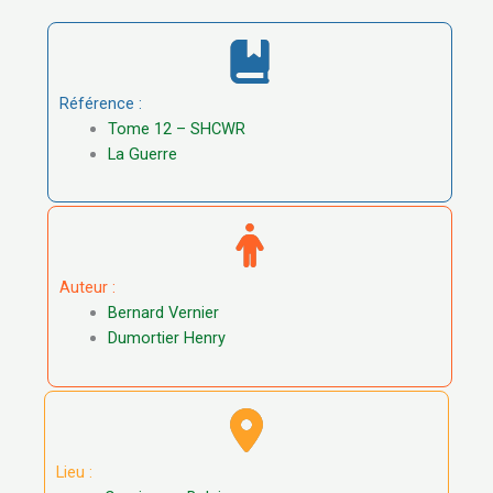
Référence :
Tome 12 – SHCWR
La Guerre
Auteur :
Bernard Vernier
Dumortier Henry
Lieu :