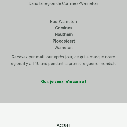
Dans la région de Comines-Warneton
Bas-Warneton
Comines
Houthem
Ploegsteert
Warneton
Recevez par mail, jour après jour, ce qui a marqué notre
région, il y a 110 ans pendant la première guerre mondiale.
Oui, je veux m'inscrire !
Accueil