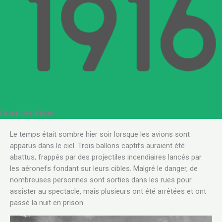
La nuit en prison
.
Le temps était sombre hier soir lorsque les avions sont
apparus dans le ciel. Trois ballons captifs auraient été
abattus, frappés par des projectiles incendiaires lancés par
les aéronefs fondant sur leurs cibles. Malgré le danger, de
nombreuses personnes sont sorties dans les rues pour
assister au spectacle, mais plusieurs ont été arrêtées et ont
passé la nuit en prison.