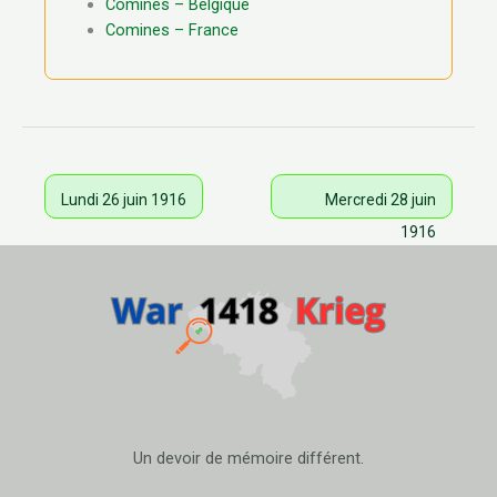
Comines – Belgique
Comines – France
Lundi 26 juin 1916
Mercredi 28 juin
1916
Un devoir de mémoire différent.