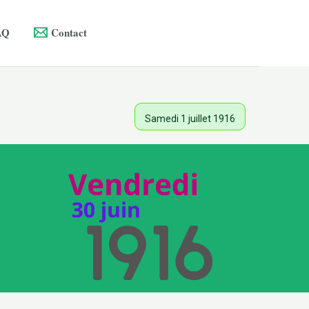
AQ
Contact
Samedi 1 juillet 1916