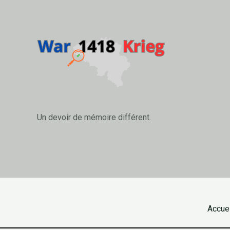
Un devoir de mémoire différent.
Accuei