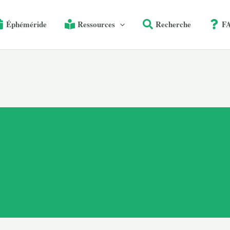
Éphéméride
Ressources
Recherche
F