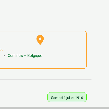
eu :
Comines – Belgique
Samedi 1 juillet 1916