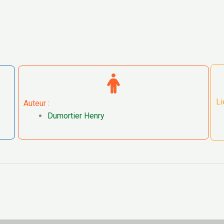
Li
Auteur :
Dumortier Henry