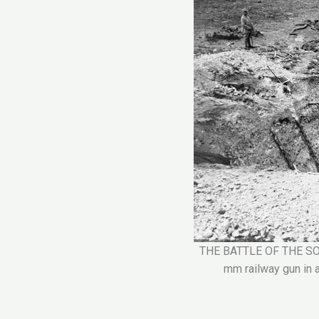
THE BATTLE OF THE SOM
mm railway gun in 