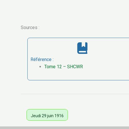
Sources :
Référence :
Tome 12 – SHCWR
Jeudi 29 juin 1916