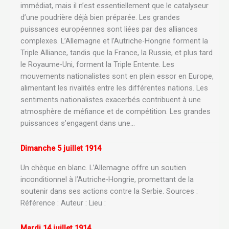
immédiat, mais il n’est essentiellement que le catalyseur
d’une poudrière déjà bien préparée. Les grandes
puissances européennes sont liées par des alliances
complexes. L’Allemagne et l’Autriche-Hongrie forment la
Triple Alliance, tandis que la France, la Russie, et plus tard
le Royaume-Uni, forment la Triple Entente. Les
mouvements nationalistes sont en plein essor en Europe,
alimentant les rivalités entre les différentes nations. Les
sentiments nationalistes exacerbés contribuent à une
atmosphère de méfiance et de compétition. Les grandes
puissances s’engagent dans une…
Dimanche 5 juillet 1914
Un chèque en blanc. L’Allemagne offre un soutien
inconditionnel à l’Autriche-Hongrie, promettant de la
soutenir dans ses actions contre la Serbie. Sources :
Référence : Auteur : Lieu :
Mardi 14 juillet 1914