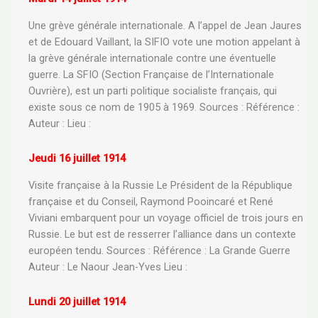
Une grève générale internationale. A l’appel de Jean Jaures
et de Edouard Vaillant, la SIFIO vote une motion appelant à
la grève générale internationale contre une éventuelle
guerre. La SFIO (Section Française de l’Internationale
Ouvrière), est un parti politique socialiste français, qui
existe sous ce nom de 1905 à 1969. Sources : Référence :
Auteur : Lieu :
Jeudi 16 juillet 1914
Visite française à la Russie Le Président de la République
française et du Conseil, Raymond Pooincaré et René
Viviani embarquent pour un voyage officiel de trois jours en
Russie. Le but est de resserrer l’alliance dans un contexte
européen tendu. Sources : Référence : La Grande Guerre
Auteur : Le Naour Jean-Yves Lieu :
Lundi 20 juillet 1914