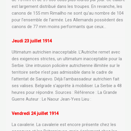
est largement distribué dans les troupes. En revanche, les
canons de 155 mm Rimailho ne sont qu’au nombre de 104
pour l’ensemble de l’armée. Les Allemands possèdent des
canons de 77 mm moins performants que ceux…
Jeudi 23 juillet 1914
Ultimatum autrichien inacceptable. L’Autriche remet avec
des exigences strictes, un ultimatum inacceptable pour la
Serbie. Une intrusion policière autrichienne illimitée sur le
territoire serbe n’est pas admissible dans le cadre de
l’attentat de Sarajevo. Déjà l’ambassadeur autrichien fait
ses valises. Belgrade s’apprête à mobiliser. La Serbie a 48
heures pour répondre. Sources : Référence : La Grande
Guerre Auteur : Le Naour Jean-Yves Lieu :
Vendredi 24 juillet 1914
La cavalerie. La cavalerie est encore présente chez les