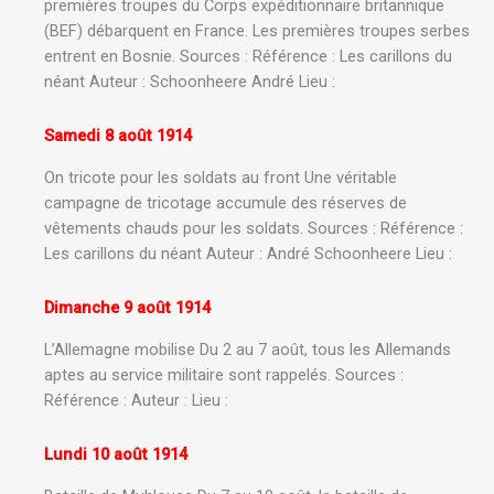
premières troupes du Corps expéditionnaire britannique
(BEF) débarquent en France. Les premières troupes serbes
entrent en Bosnie. Sources : Référence : Les carillons du
néant Auteur : Schoonheere André Lieu :
Samedi 8 août 1914
On tricote pour les soldats au front Une véritable
campagne de tricotage accumule des réserves de
vêtements chauds pour les soldats. Sources : Référence :
Les carillons du néant Auteur : André Schoonheere Lieu :
Dimanche 9 août 1914
L’Allemagne mobilise Du 2 au 7 août, tous les Allemands
aptes au service militaire sont rappelés. Sources :
Référence : Auteur : Lieu :
Lundi 10 août 1914