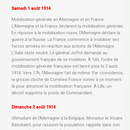
Samedi 1 août 1914
Mobilisation générale en Allemagne et en France.
L’Allemagne et la France déclarent la mobilisation générale.
En réponse à la mobilisation russe, l’Allemagne déclare la
guerre à la Russie. La France commence à mobiliser ses
forces armées en réaction aux actions de l’Allemagne.
L’Italie reste neutre. Le général Joffre demande au
gouvernement français de se mobiliser. À 16h, l’ordre de
mobilisation générale française est lancé pour le 2 août
1914. Vers 17h, l’Allemagne fait de même. Par coïncidence,
la grosse cloche de Comines-France sonne à ce moment-
là pour annoncer la mobilisation française. À Lille, un
décret supprime le poste de Commandant…
Dimanche 2 août 1914
Ultimatum de l’Allemagne à la Belgique. Monsieur le Vicaire
Banckaert, pour rassurer la population, rappelle dans son