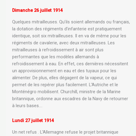
Dimanche 26 juillet 1914
Quelques mitrailleuses. Qu’ils soient allemands ou français,
la dotation des régiments d’infanterie est pratiquement
identique, soit six mitrailleuses. Il en va de même pour les
régiments de cavalerie, avec deux mitrailleuses. Les
mitrailleuses à refroidissement à air sont plus
performantes que les modèles allemands à
refroidissement à eau. En effet, ces dernières nécessitent
un approvisionnement en eau et des tuyaux pour les
alimenter. De plus, elles dégagent de la vapeur, ce qui
permet de les repérer plus facilement. L’Autriche et le
Monténégro mobilisent. Churchill, ministre de la Marine
britannique, ordonne aux escadres de la Navy de retourner
à leurs bases.…
Lundi 27 juillet 1914
Un net refus . L’Allemagne refuse le projet britannique