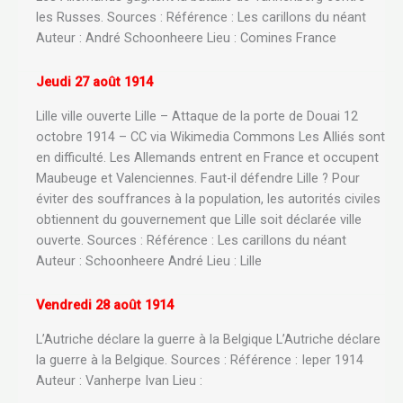
les Russes. Sources : Référence : Les carillons du néant
Auteur : André Schoonheere Lieu : Comines France
Jeudi 27 août 1914
Lille ville ouverte Lille – Attaque de la porte de Douai 12
octobre 1914 – CC via Wikimedia Commons Les Alliés sont
en difficulté. Les Allemands entrent en France et occupent
Maubeuge et Valenciennes. Faut-il défendre Lille ? Pour
éviter des souffrances à la population, les autorités civiles
obtiennent du gouvernement que Lille soit déclarée ville
ouverte. Sources : Référence : Les carillons du néant
Auteur : Schoonheere André Lieu : Lille
Vendredi 28 août 1914
L’Autriche déclare la guerre à la Belgique L’Autriche déclare
la guerre à la Belgique. Sources : Référence : Ieper 1914
Auteur : Vanherpe Ivan Lieu :