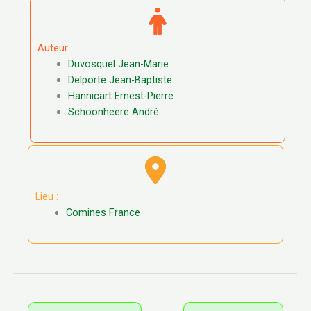
Auteur :
Duvosquel Jean-Marie
Delporte Jean-Baptiste
Hannicart Ernest-Pierre
Schoonheere André
Lieu :
Comines France