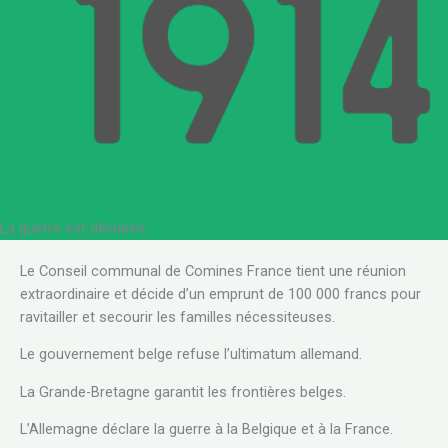
La guerre est déclarée.
Le Conseil communal de Comines France tient une réunion
extraordinaire et décide d’un emprunt de 100 000 francs pour
ravitailler et secourir les familles nécessiteuses.
Le gouvernement belge refuse l’ultimatum allemand.
La Grande-Bretagne garantit les frontières belges.
L’Allemagne déclare la guerre à la Belgique et à la France.