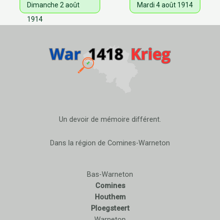
Dimanche 2 août
Mardi 4 août 1914
1914
Un devoir de mémoire différent.
Dans la région de Comines-Warneton
Bas-Warneton
Comines
Houthem
Ploegsteert
Warneton