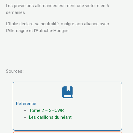
Les prévisions allemandes estiment une victoire en 6
semaines.
L’Italie déclare sa neutralité, malgré son alliance avec
l’Allemagne et l’Autriche-Hongrie.
Sources :
Référence :
Tome 2 – SHCWR
Les carillons du néant