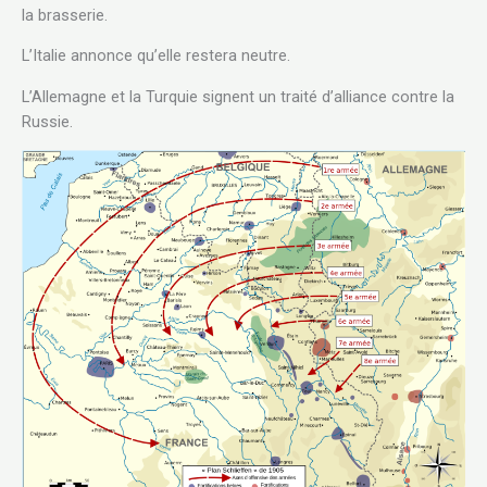
la brasserie.
L’Italie annonce qu’elle restera neutre.
L’Allemagne et la Turquie signent un traité d’alliance contre la
Russie.