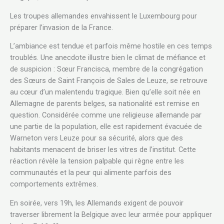
Les troupes allemandes envahissent le Luxembourg pour
préparer l’invasion de la France.
L’ambiance est tendue et parfois même hostile en ces temps
troublés. Une anecdote illustre bien le climat de méfiance et
de suspicion : Sœur Francisca, membre de la congrégation
des Sœurs de Saint François de Sales de Leuze, se retrouve
au cœur d’un malentendu tragique. Bien qu’elle soit née en
Allemagne de parents belges, sa nationalité est remise en
question. Considérée comme une religieuse allemande par
une partie de la population, elle est rapidement évacuée de
Warneton vers Leuze pour sa sécurité, alors que des
habitants menacent de briser les vitres de l’institut. Cette
réaction révèle la tension palpable qui règne entre les
communautés et la peur qui alimente parfois des
comportements extrêmes.
En soirée, vers 19h, les Allemands exigent de pouvoir
traverser librement la Belgique avec leur armée pour appliquer