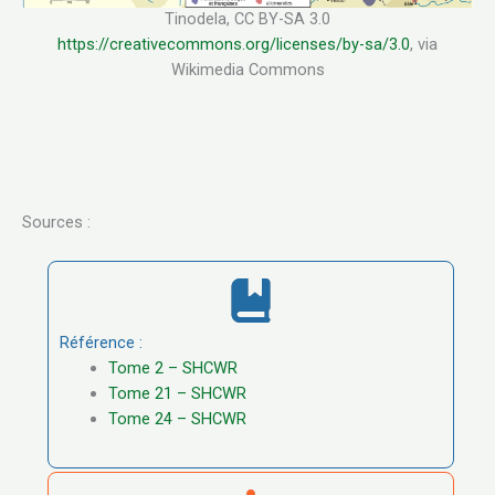
Tinodela, CC BY-SA 3.0
https://creativecommons.org/licenses/by-sa/3.0
, via
Wikimedia Commons
Sources :
Référence :
Tome 2 – SHCWR
Tome 21 – SHCWR
Tome 24 – SHCWR