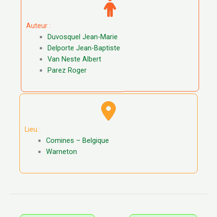
Auteur :
Duvosquel Jean-Marie
Delporte Jean-Baptiste
Van Neste Albert
Parez Roger
Lieu :
Comines – Belgique
Warneton