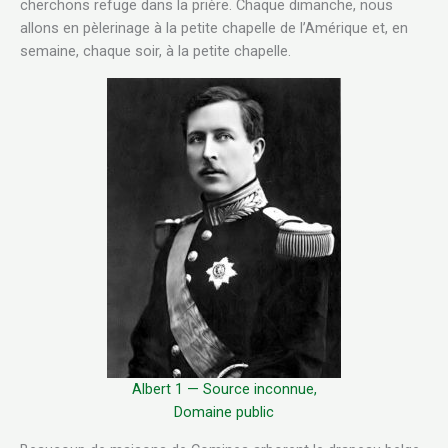
cherchons refuge dans la prière. Chaque dimanche, nous
allons en pèlerinage à la petite chapelle de l’Amérique et, en
semaine, chaque soir, à la petite chapelle.
Albert 1 — Source inconnue,
Domaine public