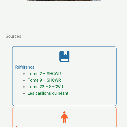
Sources :
Référence :
Tome 2 – SHCWR
Tome 9 – SHCWR
Tome 22 – SHCWR
Les carillons du néant