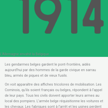
L’Allemagne envahit la Belgique.
Les gendarmes belges gardent le pont-frontière, aidés
aujourd’hui par des hommes de la garde civique en sarrau
bleu, armés de piques et de vieux fusils.
On voit apparaître des affiches tricolores de mobilisation. Les
Cominois, qu’ils soient français ou belges, répondent à l’appel
de leur pays. Tous les civils doivent apporter leurs armes au
local des pompiers. L’armée belge réquisitionne les voitures et
les chevaux. Les fabriques sont à l’arrêt et les usines perdent