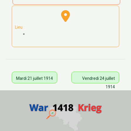
Lieu :
Mardi 21 juillet 1914
Vendredi 24 juillet
1914