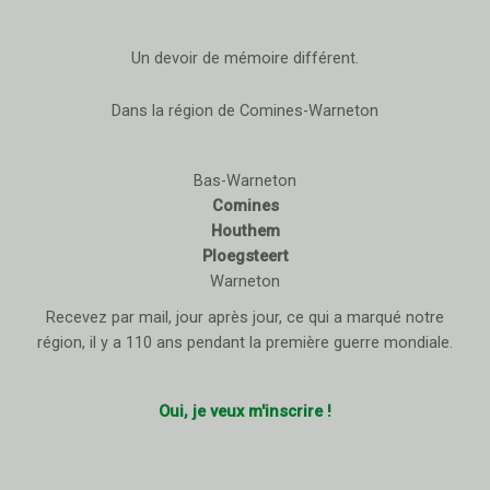
Un devoir de mémoire différent.
Dans la région de Comines-Warneton
Bas-Warneton
Comines
Houthem
Ploegsteert
Warneton
Recevez par mail, jour après jour, ce qui a marqué notre
région, il y a 110 ans pendant la première guerre mondiale.
Oui, je veux m'inscrire !