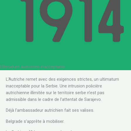
Ultimatum autrichien inacceptable
.
L’Autriche remet avec des exigences strictes, un ultimatum
inacceptable pour la Serbie. Une intrusion policière
autrichienne illimitée sur le territoire serbe n’est pas
admissible dans le cadre de l’attentat de Sarajevo.
Déjà l’ambassadeur autrichien fait ses valises.
Belgrade s’apprête à mobiliser.