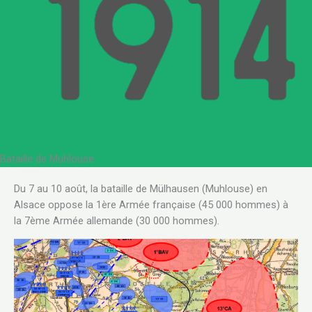
Bataille de Muhlouse
Du 7 au 10 août, la bataille de Mülhausen (Muhlouse) en
Alsace oppose la 1ère Armée française (45 000 hommes) à
la 7ème Armée allemande (30 000 hommes).