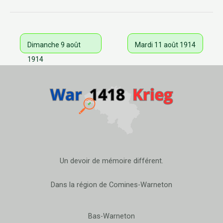
Dimanche 9 août
Mardi 11 août 1914
1914
Un devoir de mémoire différent.
Dans la région de Comines-Warneton
Bas-Warneton