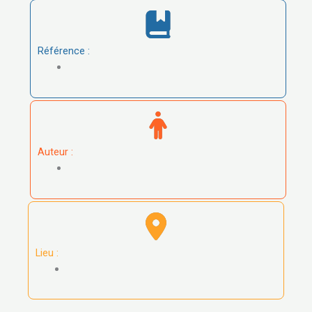
Référence :
Auteur :
Lieu :