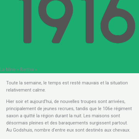
La Mine « Bertha »
.
Toute la semaine, le temps est resté mauvais et la situation
relativement calme.
Hier soir et aujourd’hui, de nouvelles troupes sont arrivées,
principalement de jeunes recrues, tandis que le 106e régiment
saxon a quitté la région durant la nuit. Les maisons sont
désormais pleines et des baraquements surgissent partout.
Au Godshuis, nombre d’entre eux sont destinés aux chevaux.