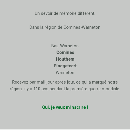
Un devoir de mémoire différent.
Dans la région de Comines-Warneton
Bas-Warneton
Comines
Houthem
Ploegsteert
Warneton
Recevez par mail, jour après jour, ce qui a marqué notre
région, il y a 110 ans pendant la première guerre mondiale.
Oui, je veux m'inscrire !