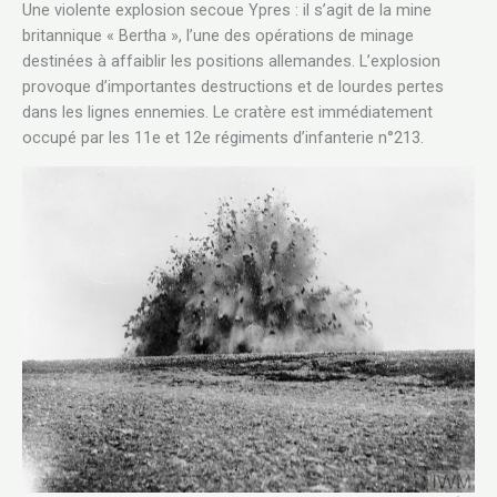
Une violente explosion secoue Ypres : il s’agit de la mine
britannique « Bertha », l’une des opérations de minage
destinées à affaiblir les positions allemandes. L’explosion
provoque d’importantes destructions et de lourdes pertes
dans les lignes ennemies. Le cratère est immédiatement
occupé par les 11e et 12e régiments d’infanterie n°213.