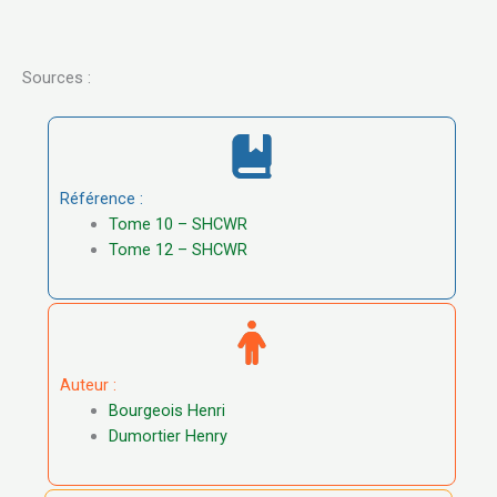
Sources :
Référence :
Tome 10 – SHCWR
Tome 12 – SHCWR
Auteur :
Bourgeois Henri
Dumortier Henry