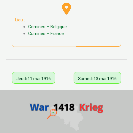
Lieu :
Comines – Belgique
Comines – France
Jeudi 11 mai 1916
Samedi 13 mai 1916