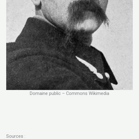
Domaine public – Commons Wikimedia
Sources :