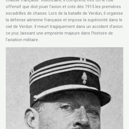
offensif que doit jouer l’avion et crée dès 1915 les premières
escadrilles de chasse. Lors de la bataille de Verdun, il organise
la défense aérienne française et impose la supériorité dans le
ciel de Verdun. Il meurt tragiquement dans un accident d’avion
ce jour, laissant une empreinte majeure dans l’histoire de
l’aviation militaire.