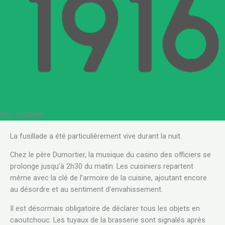
Vive fusillade
.
La fusillade a été particulièrement vive durant la nuit.
Chez le père Dumortier, la musique du casino des officiers se
prolonge jusqu’à 2h30 du matin. Les cuisiniers repartent
même avec la clé de l’armoire de la cuisine, ajoutant encore
au désordre et au sentiment d’envahissement.
Il est désormais obligatoire de déclarer tous les objets en
caoutchouc. Les tuyaux de la brasserie sont signalés après