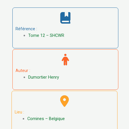
Référence :
Tome 12 – SHCWR
Auteur :
Dumortier Henry
Lieu :
Comines – Belgique