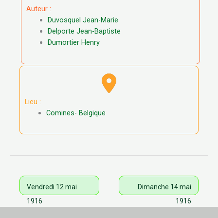
Auteur :
Duvosquel Jean-Marie
Delporte Jean-Baptiste
Dumortier Henry
Lieu :
Comines- Belgique
Vendredi 12 mai
Dimanche 14 mai
1916
1916