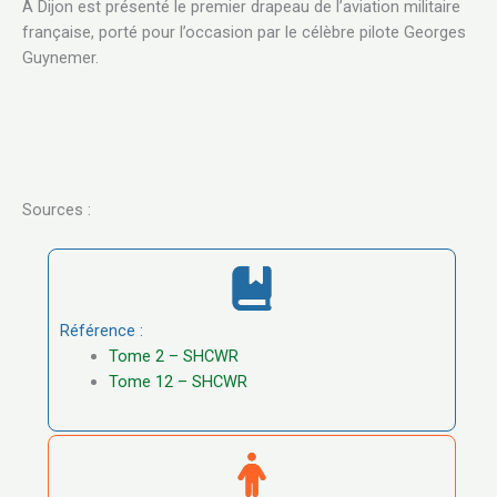
À Dijon est présenté le premier drapeau de l’aviation militaire
française, porté pour l’occasion par le célèbre pilote Georges
Guynemer.
Sources :
Référence :
Tome 2 – SHCWR
Tome 12 – SHCWR