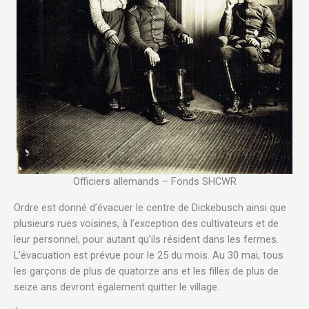
Officiers allemands – Fonds SHCWR
Ordre est donné d’évacuer le centre de Dickebusch ainsi que
plusieurs rues voisines, à l’exception des cultivateurs et de
leur personnel, pour autant qu’ils résident dans les fermes.
L’évacuation est prévue pour le 25 du mois. Au 30 mai, tous
les garçons de plus de quatorze ans et les filles de plus de
seize ans devront également quitter le village.