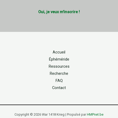
Oui, je veux m'inscrire !
Accueil
Éphéméride
Ressources
Recherche
FAQ
Contact
Copyright © 2026 War 1418 Krieg | Propulsé par
HMPnet.be