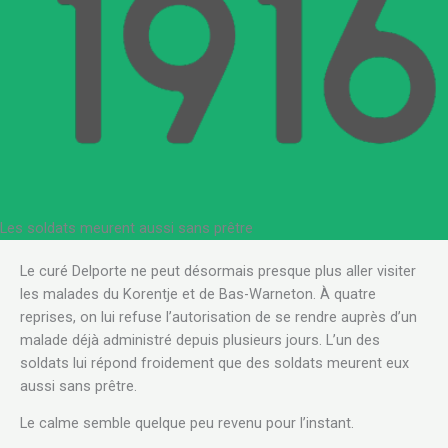
Les soldats meurent aussi sans prêtre
Le curé Delporte ne peut désormais presque plus aller visiter
les malades du Korentje et de Bas-Warneton. À quatre
reprises, on lui refuse l’autorisation de se rendre auprès d’un
malade déjà administré depuis plusieurs jours. L’un des
soldats lui répond froidement que des soldats meurent eux
aussi sans prêtre.
Le calme semble quelque peu revenu pour l’instant.