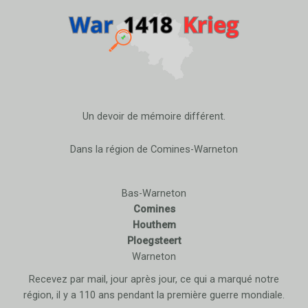
Un devoir de mémoire différent.
Dans la région de Comines-Warneton
Bas-Warneton
Comines
Houthem
Ploegsteert
Warneton
Recevez par mail, jour après jour, ce qui a marqué notre
région, il y a 110 ans pendant la première guerre mondiale.