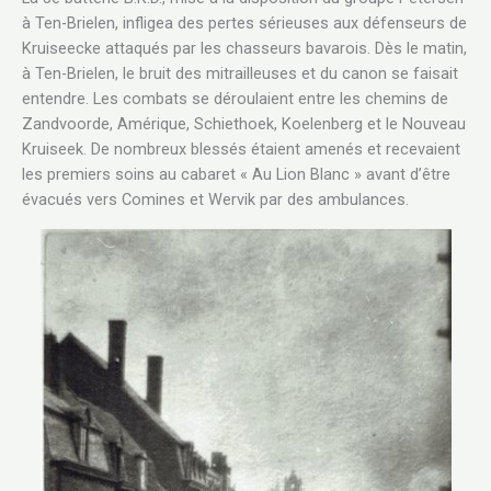
à Ten-Brielen, infligea des pertes sérieuses aux défenseurs de
Kruiseecke attaqués par les chasseurs bavarois. Dès le matin,
à Ten-Brielen, le bruit des mitrailleuses et du canon se faisait
entendre. Les combats se déroulaient entre les chemins de
Zandvoorde, Amérique, Schiethoek, Koelenberg et le Nouveau
Kruiseek. De nombreux blessés étaient amenés et recevaient
les premiers soins au cabaret « Au Lion Blanc » avant d’être
évacués vers Comines et Wervik par des ambulances.