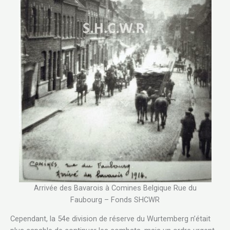
Arrivée des Bavarois à Comines Belgique Rue du
Faubourg – Fonds SHCWR
Cependant, la 54e division de réserve du Wurtemberg n’était