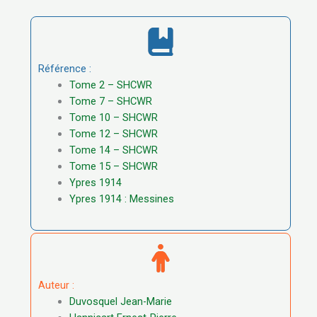
Référence :
Tome 2 – SHCWR
Tome 7 – SHCWR
Tome 10 – SHCWR
Tome 12 – SHCWR
Tome 14 – SHCWR
Tome 15 – SHCWR
Ypres 1914
Ypres 1914 : Messines
Auteur :
Duvosquel Jean-Marie