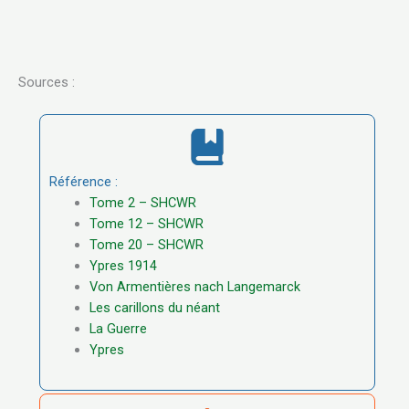
Sources :
Référence :
Tome 2 – SHCWR
Tome 12 – SHCWR
Tome 20 – SHCWR
Ypres 1914
Von Armentières nach Langemarck
Les carillons du néant
La Guerre
Ypres