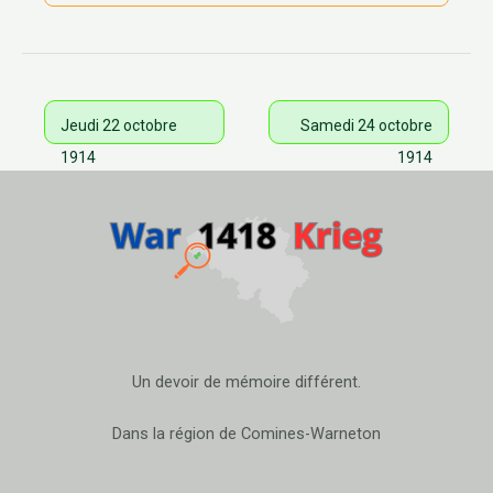
Jeudi 22 octobre
Samedi 24 octobre
1914
1914
Un devoir de mémoire différent.
Dans la région de Comines-Warneton