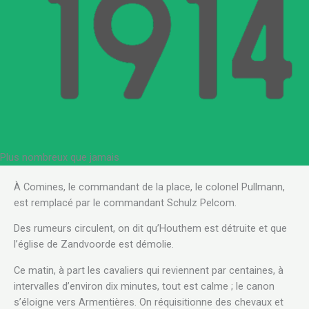
Plus nombreux que jamais
À Comines, le commandant de la place, le colonel Pullmann,
est remplacé par le commandant Schulz Pelcom.
Des rumeurs circulent, on dit qu’Houthem est détruite et que
l’église de Zandvoorde est démolie.
Ce matin, à part les cavaliers qui reviennent par centaines, à
intervalles d’environ dix minutes, tout est calme ; le canon
s’éloigne vers Armentières. On réquisitionne des chevaux et