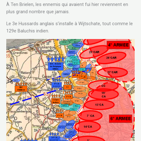
À Ten Brielen, les ennemis qui avaient fui hier reviennent en
plus grand nombre que jamais.
Le 3e Hussards anglais s’installe à Wijtschate, tout comme le
129e Baluchis indien.