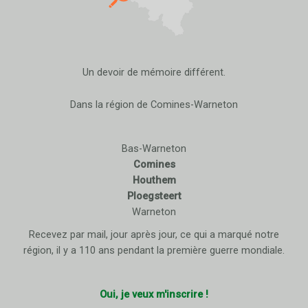
Un devoir de mémoire différent.
Dans la région de Comines-Warneton
Bas-Warneton
Comines
Houthem
Ploegsteert
Warneton
Recevez par mail, jour après jour, ce qui a marqué notre
région, il y a 110 ans pendant la première guerre mondiale.
Oui, je veux m'inscrire !