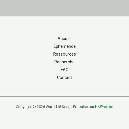
Accueil
Éphéméride
Ressources
Recherche
FAQ
Contact
Copyright © 2026 War 1418 Krieg | Propulsé par
HMPnet.be