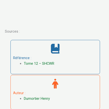
Sources :
Référence :
Tome 12 – SHCWR
Auteur :
Dumortier Henry