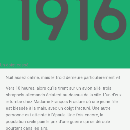
Un doigt cassé
.
Nuit assez calme, mais le froid demeure particulièrement vif.
Vers 10 heures, alors qu’ils tirent sur un avion allié, trois
shrapnels allemands éclatent au-dessus de la ville. L’un d’eux
retombe chez Madame François Froidure où une jeune fille
est blessée à la main, avec un doigt fracturé. Une autre
personne est atteinte à l’épaule. Une fois encore, la
population civile paie le prix d’une guerre qui se déroule
pourtant dans les airs.