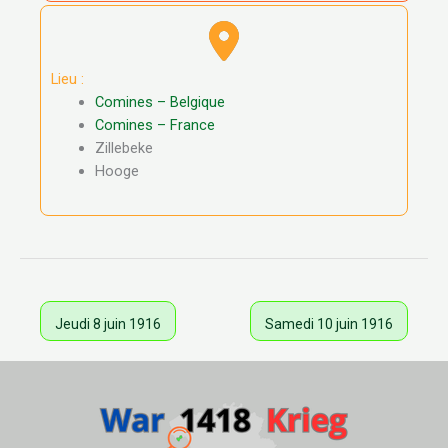
Lieu :
Comines – Belgique
Comines – France
Zillebeke
Hooge
Jeudi 8 juin 1916
Samedi 10 juin 1916