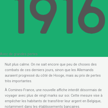
Avec de grandes pertes
.
Nuit plus calme. On ne sait encore que peu de choses des
combats de ces derniers jours, sinon que les Allemands
auraient progressé du côté de Hooge, mais au prix de pertes
très importantes.
À Comines-France, une nouvelle affiche interdit désormais de
voyager avec plus de vingt marks sur soi. Cette mesure vise à
empêcher les habitants de transférer leur argent en Belgique,
notamment dans les établissements bancaires.