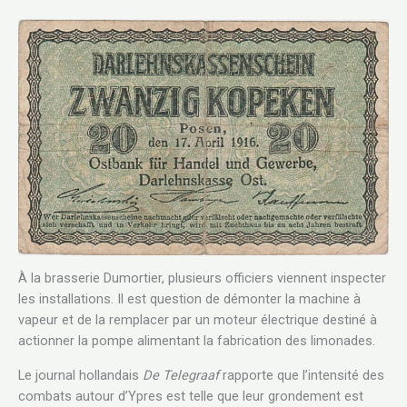
À la brasserie Dumortier, plusieurs officiers viennent inspecter
les installations. Il est question de démonter la machine à
vapeur et de la remplacer par un moteur électrique destiné à
actionner la pompe alimentant la fabrication des limonades.
Le journal hollandais
De Telegraaf
rapporte que l’intensité des
combats autour d’Ypres est telle que leur grondement est