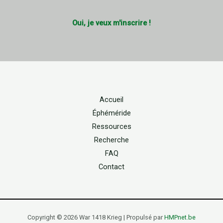
Oui, je veux m'inscrire !
Accueil
Éphéméride
Ressources
Recherche
FAQ
Contact
Copyright © 2026 War 1418 Krieg | Propulsé par
HMPnet.be