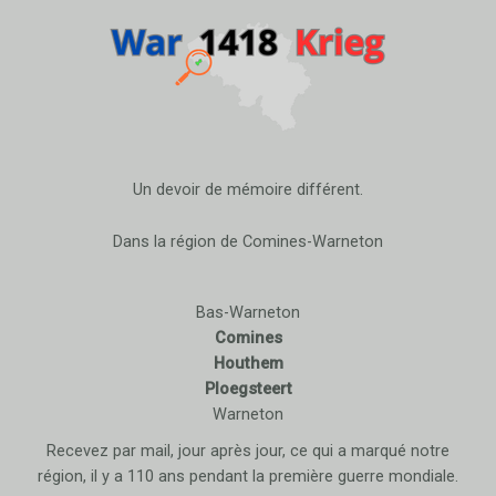
Un devoir de mémoire différent.
Dans la région de Comines-Warneton
Bas-Warneton
Comines
Houthem
Ploegsteert
Warneton
Recevez par mail, jour après jour, ce qui a marqué notre
région, il y a 110 ans pendant la première guerre mondiale.