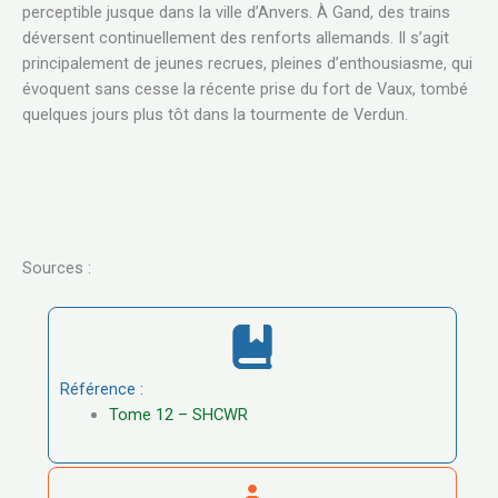
perceptible jusque dans la ville d’Anvers. À Gand, des trains
déversent continuellement des renforts allemands. Il s’agit
principalement de jeunes recrues, pleines d’enthousiasme, qui
évoquent sans cesse la récente prise du fort de Vaux, tombé
quelques jours plus tôt dans la tourmente de Verdun.
Sources :
Référence :
Tome 12 – SHCWR