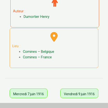
Auteur :
Dumortier Henry
Lieu :
Comines – Belgique
Comines – France
Mercredi 7 juin 1916
Vendredi 9 juin 1916