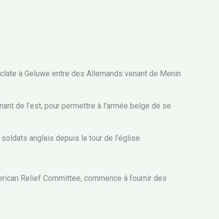
éclate à Geluwe entre des Allemands venant de Menin
nant de l’est, pour permettre à l’armée belge de se
soldats anglais depuis la tour de l’église.
merican Relief Committee, commence à fournir des