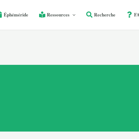
Éphéméride
Ressources
Recherche
F