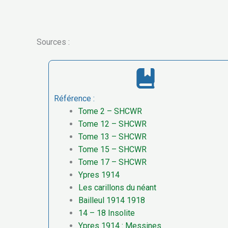
Sources :
Référence :
Tome 2 – SHCWR
Tome 12 – SHCWR
Tome 13 – SHCWR
Tome 15 – SHCWR
Tome 17 – SHCWR
Ypres 1914
Les carillons du néant
Bailleul 1914 1918
14 – 18 Insolite
Ypres 1914 : Messines