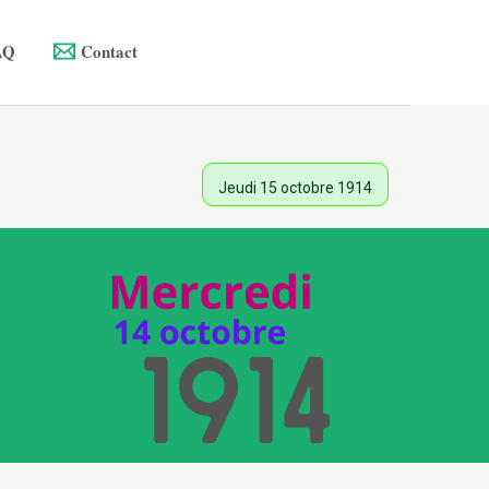
AQ
Contact
Jeudi 15 octobre 1914