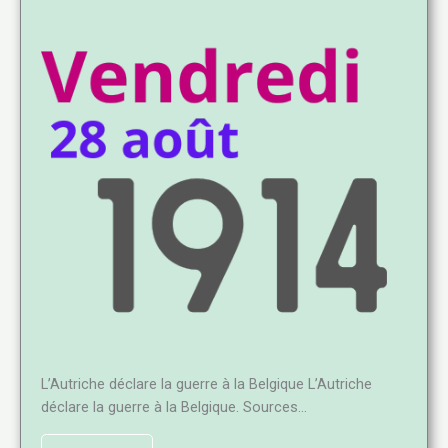
L’Autriche déclare la guerre à la Belgique L’Autriche
déclare la guerre à la Belgique. Sources…