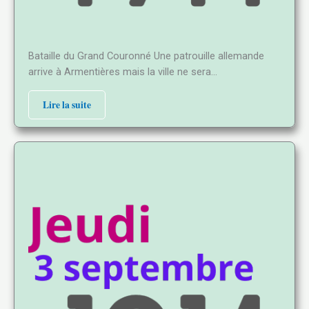
Bataille du Grand Couronné Une patrouille allemande
arrive à Armentières mais la ville ne sera…
Lire la suite