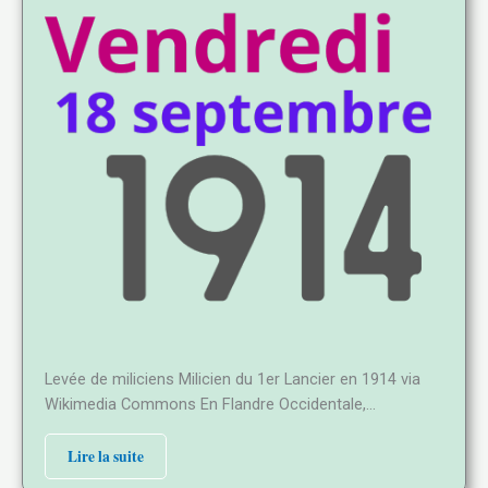
Levée de miliciens Milicien du 1er Lancier en 1914 via
Wikimedia Commons En Flandre Occidentale,…
Lire la suite