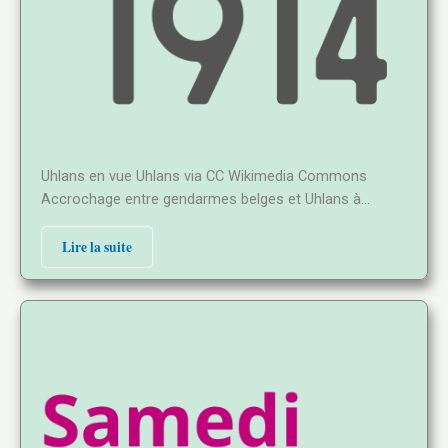
Uhlans en vue Uhlans via CC Wikimedia Commons
Accrochage entre gendarmes belges et Uhlans à…
Lire la suite