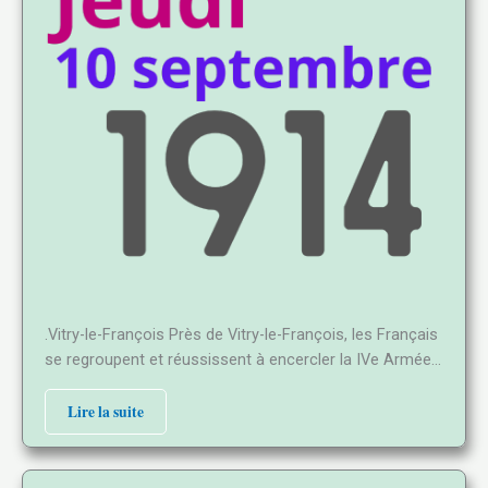
.Vitry-le-François Près de Vitry-le-François, les Français
se regroupent et réussissent à encercler la IVe Armée…
Lire la suite