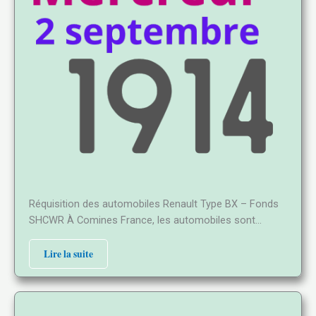
Réquisition des automobiles Renault Type BX – Fonds
SHCWR À Comines France, les automobiles sont…
Lire la suite