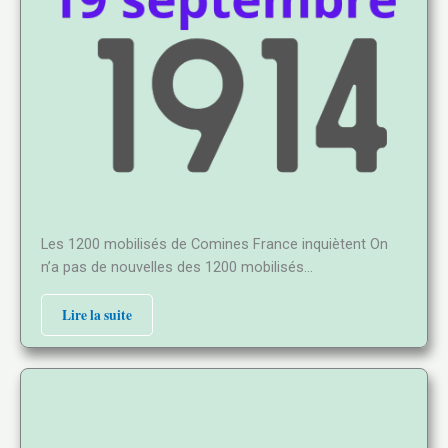
Les 1200 mobilisés de Comines France inquiètent On
n’a pas de nouvelles des 1200 mobilisés…
Lire la suite