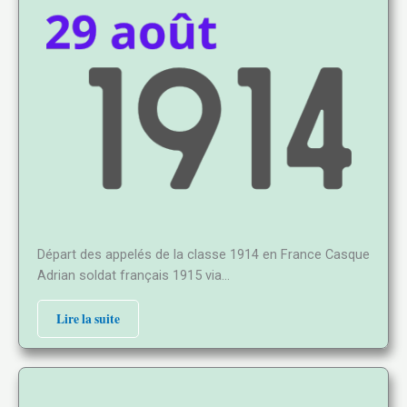
Départ des appelés de la classe 1914 en France Casque
Adrian soldat français 1915 via…
Lire la suite