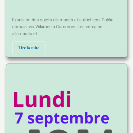
Expulsion des sujets allemands et autrichiens Public
domain, via Wikimedia Commons Les citoyens
allemands et…
Lire la suite