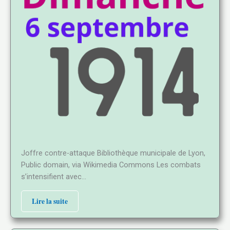
Joffre contre-attaque Bibliothèque municipale de Lyon,
Public domain, via Wikimedia Commons Les combats
s’intensifient avec…
Lire la suite