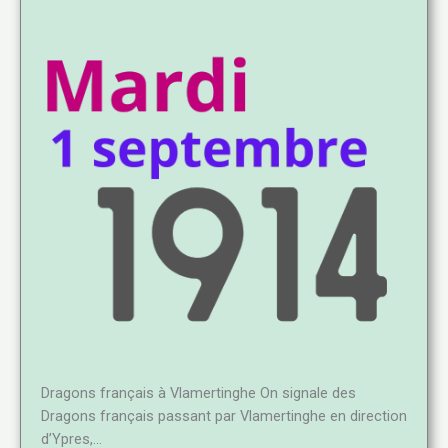
Dragons français à Vlamertinghe On signale des
Dragons français passant par Vlamertinghe en direction
d’Ypres,…