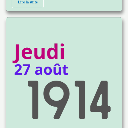
Lire la suite