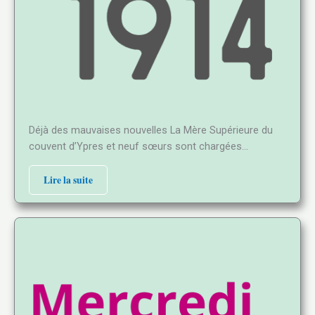
Déjà des mauvaises nouvelles La Mère Supérieure du
couvent d’Ypres et neuf sœurs sont chargées…
Lire la suite