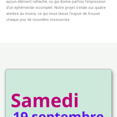
aucun élément rattaché, ce qui donne parfois l’impression
d’un éphéméride incomplet. Notre projet s’étale sur quatre
années au moins, ce qui nous laisse l’espoir de trouver
chaque jour de nouvelles ressources.