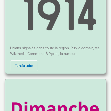
Uhlans signalés dans toute la région. Public domain, via
Wikimedia Commons À Ypres, la rumeur…
Lire la suite