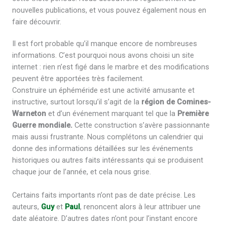
nouvelles publications, et vous pouvez également nous en
faire découvrir.
Il est fort probable qu’il manque encore de nombreuses
informations. C’est pourquoi nous avons choisi un site
internet : rien n’est figé dans le marbre et des modifications
peuvent être apportées très facilement.
Construire un éphéméride est une activité amusante et
instructive, surtout lorsqu’il s’agit de la
région de Comines-
Warneton
et d’un événement marquant tel que la
Première
Guerre mondiale.
Cette construction s’avère passionnante
mais aussi frustrante. Nous complétons un calendrier qui
donne des informations détaillées sur les événements
historiques ou autres faits intéressants qui se produisent
chaque jour de l’année, et cela nous grise.
Certains faits importants n’ont pas de date précise. Les
auteurs,
Guy
et
Paul
, renoncent alors à leur attribuer une
date aléatoire. D’autres dates n’ont pour l’instant encore