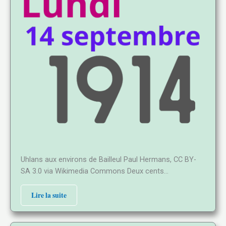
Uhlans aux environs de Bailleul Paul Hermans, CC BY-
SA 3.0 via Wikimedia Commons Deux cents…
Lire la suite