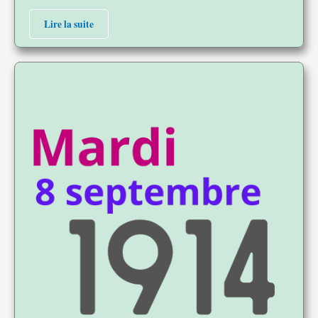
Lire la suite