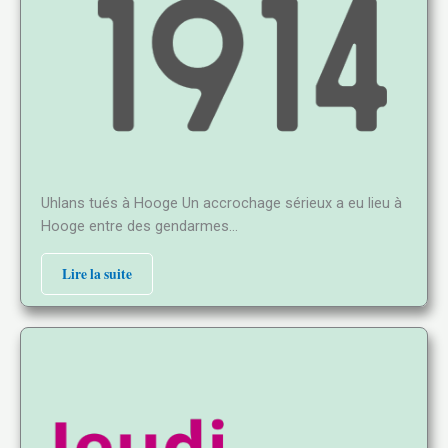
Uhlans tués à Hooge Un accrochage sérieux a eu lieu à
Hooge entre des gendarmes…
Lire la suite