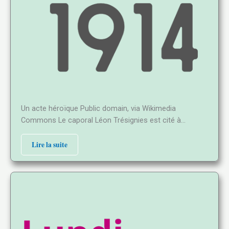
Un acte héroïque Public domain, via Wikimedia
Commons Le caporal Léon Trésignies est cité à…
Lire la suite