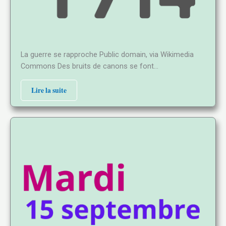
La guerre se rapproche Public domain, via Wikimedia
Commons Des bruits de canons se font…
Lire la suite