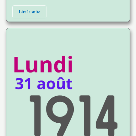
Lire la suite