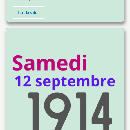
Lire la suite