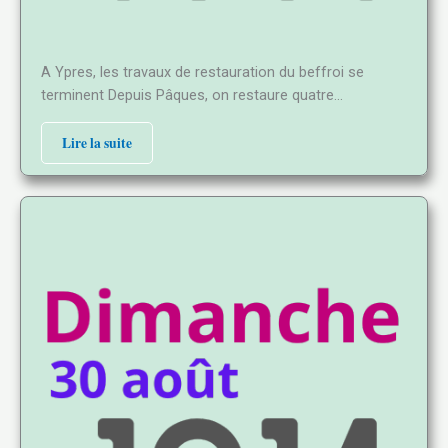
A Ypres, les travaux de restauration du beffroi se
terminent Depuis Pâques, on restaure quatre…
Lire la suite