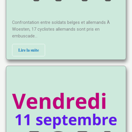
Confrontation entre soldats belges et allemands À
Woesten, 17 cyclistes allemands sont pris en
embuscade…
Lire la suite