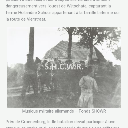
dangereusement vers l’ouest de Wijtschate, capturant la
ferme Hollandse Schuur appartenant à la famille Leterme sur
la route de Vierstraat.
Musique militaire allemande – Fonds SHCWR
Près de Groenenburg, le IIe bataillon devait participer à une