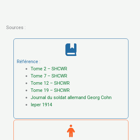
Sources :
Référence :
Tome 2 – SHCWR
Tome 7 – SHCWR
Tome 12 – SHCWR
Tome 19 – SHCWR
Journal du soldat allemand Georg Cohn
Ieper 1914