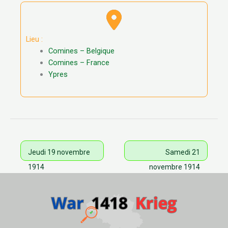
Lieu :
Comines – Belgique
Comines – France
Ypres
Jeudi 19 novembre
Samedi 21
1914
novembre 1914