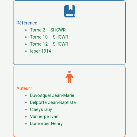
Référence :
Tome 2 – SHCWR
Tome 10 – SHCWR
Tome 12 – SHCWR
Ieper 1914
Auteur :
Duvosquel Jean-Marie
Delporte Jean-Baptiste
Claeys Guy
Vanherpe Ivan
Dumortier Henry