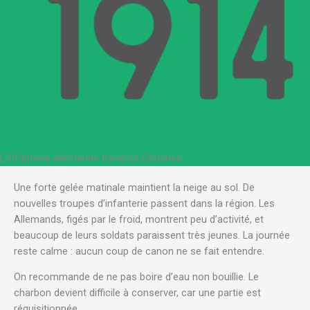
L’infanterie allemande traverse Comines
Une forte gelée matinale maintient la neige au sol. De
nouvelles troupes d’infanterie passent dans la région. Les
Allemands, figés par le froid, montrent peu d’activité, et
beaucoup de leurs soldats paraissent très jeunes. La journée
reste calme : aucun coup de canon ne se fait entendre.
On recommande de ne pas boire d’eau non bouillie. Le
charbon devient difficile à conserver, car une partie est
réquisitionnée.