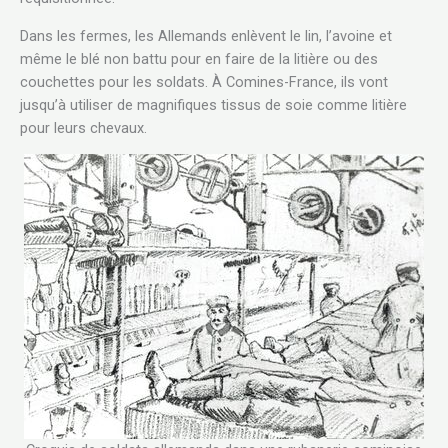
Dans les fermes, les Allemands enlèvent le lin, l’avoine et
même le blé non battu pour en faire de la litière ou des
couchettes pour les soldats. À Comines-France, ils vont
jusqu’à utiliser de magnifiques tissus de soie comme litière
pour leurs chevaux.