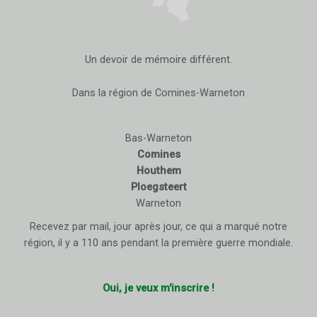
Un devoir de mémoire différent.
Dans la région de Comines-Warneton
Bas-Warneton
Comines
Houthem
Ploegsteert
Warneton
Recevez par mail, jour après jour, ce qui a marqué notre
région, il y a 110 ans pendant la première guerre mondiale.
Oui, je veux m'inscrire !