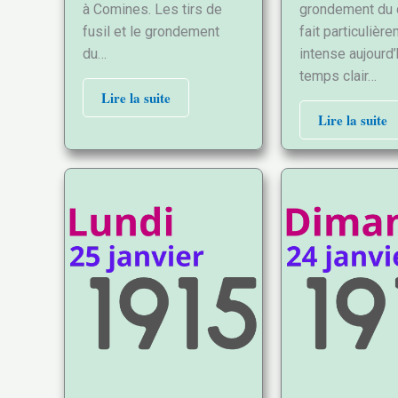
à Comines. Les tirs de
grondement du 
fusil et le grondement
fait particulièr
du…
intense aujourd’
temps clair…
Lire la suite
Lire la suite