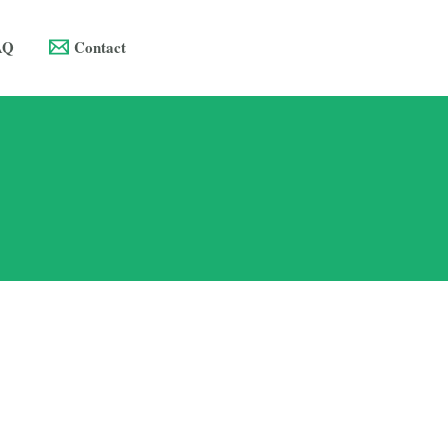
AQ
Contact