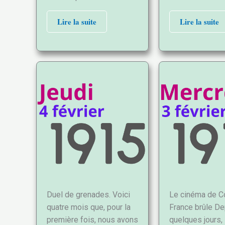
Lire la suite
Lire la suite
Duel de grenades. Voici
Le cinéma de C
quatre mois que, pour la
France brûle De
première fois, nous avons
quelques jours,