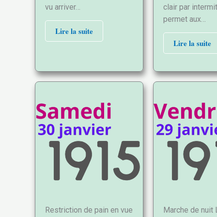
vu arriver…
clair par interm
permet aux…
Lire la suite
Lire la suite
Restriction de pain en vue
Marche de nuit 