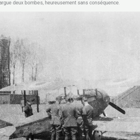
et largue deux bombes, heureusement sans conséquence.