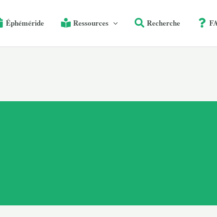
Éphéméride
Ressources
Recherche
F