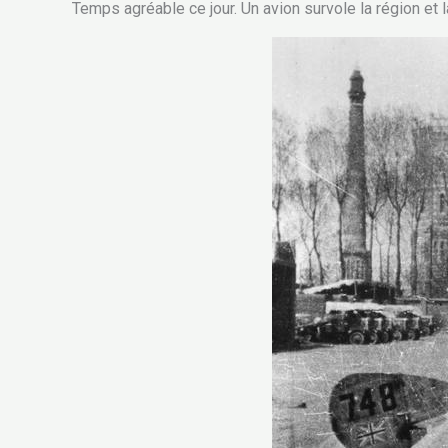
Temps agréable ce jour. Un avion survole la région 