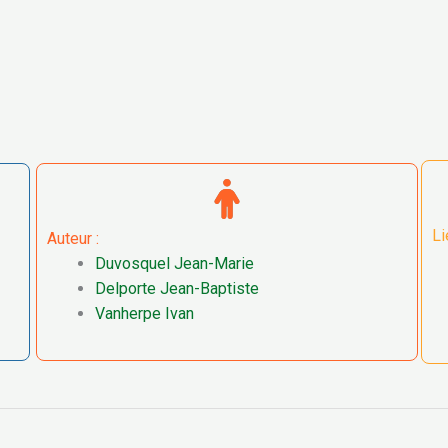
Li
Auteur :
Duvosquel Jean-Marie
Delporte Jean-Baptiste
Vanherpe Ivan