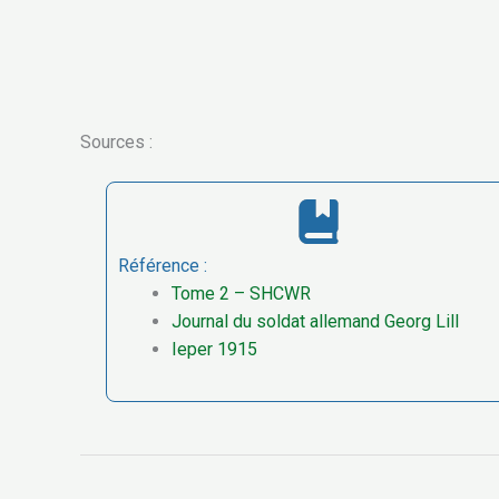
Sources :
Référence :
Tome 2 – SHCWR
Journal du soldat allemand Georg Lill
Ieper 1915