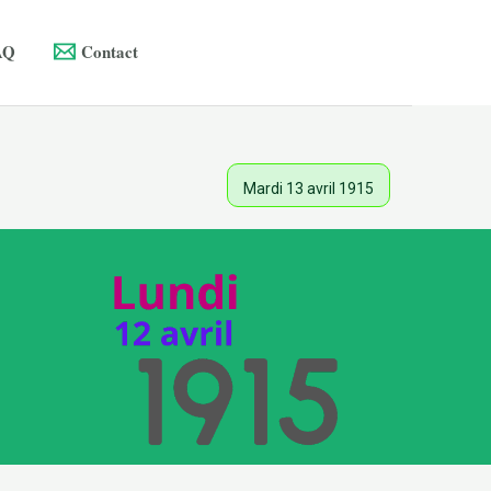
AQ
Contact
Mardi 13 avril 1915