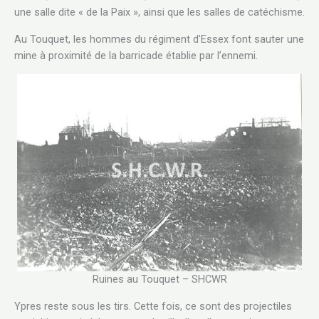
une salle dite « de la Paix », ainsi que les salles de catéchisme.
Au Touquet, les hommes du régiment d’Essex font sauter une
mine à proximité de la barricade établie par l’ennemi.
Ruines au Touquet – SHCWR
Ypres reste sous les tirs. Cette fois, ce sont des projectiles