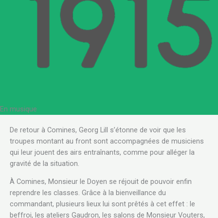
En musique
De retour à Comines, Georg Lill s’étonne de voir que les
troupes montant au front sont accompagnées de musiciens
qui leur jouent des airs entraînants, comme pour alléger la
gravité de la situation.
À Comines, Monsieur le Doyen se réjouit de pouvoir enfin
reprendre les classes. Grâce à la bienveillance du
commandant, plusieurs lieux lui sont prêtés à cet effet : le
beffroi, les ateliers Gaudron, les salons de Monsieur Vouters,