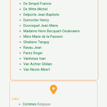
De Simpel Francis
De Witte Michel
Delporte Jean-Baptiste
Dumortier Henry
Duvosquel Jean-Marie
Madame Henri Becquart-Ceulenaere
Mère Marie de la Passion
Ghekiere Tanguy
Ravau Jean
Parez Roger
Vanherpe Ivan
Van Achter Ghilain
Van Neste Albert
Lieu :
Comines
Belgique