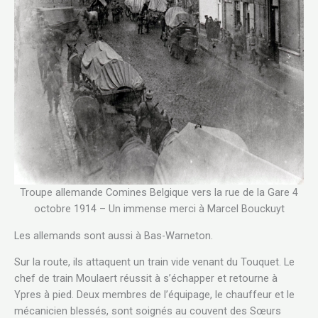
Troupe allemande Comines Belgique vers la rue de la Gare 4
octobre 1914 – Un immense merci à Marcel Bouckuyt
Les allemands sont aussi à Bas-Warneton.
Sur la route, ils attaquent un train vide venant du Touquet. Le
chef de train Moulaert réussit à s’échapper et retourne à
Ypres à pied. Deux membres de l’équipage, le chauffeur et le
mécanicien blessés, sont soignés au couvent des Sœurs