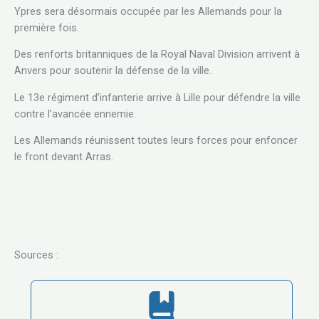
Ypres sera désormais occupée par les Allemands pour la
première fois.
Des renforts britanniques de la Royal Naval Division arrivent à
Anvers pour soutenir la défense de la ville.
Le 13e régiment d’infanterie arrive à Lille pour défendre la ville
contre l’avancée ennemie.
Les Allemands réunissent toutes leurs forces pour enfoncer
le front devant Arras.
Sources :