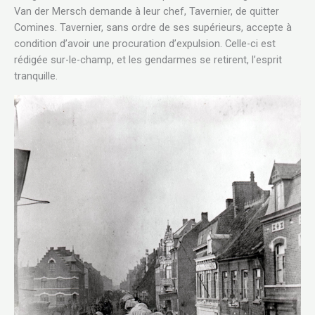
Van der Mersch demande à leur chef, Tavernier, de quitter
Comines. Tavernier, sans ordre de ses supérieurs, accepte à
condition d’avoir une procuration d’expulsion. Celle-ci est
rédigée sur-le-champ, et les gendarmes se retirent, l’esprit
tranquille.