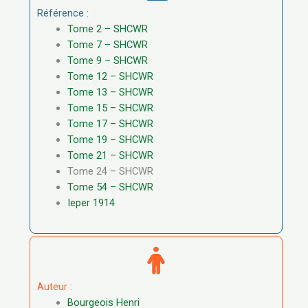
Référence :
Tome 2 – SHCWR
Tome 7 – SHCWR
Tome 9 – SHCWR
Tome 12 – SHCWR
Tome 13 – SHCWR
Tome 15 – SHCWR
Tome 17 – SHCWR
Tome 19 – SHCWR
Tome 21 – SHCWR
Tome 24 – SHCWR
Tome 54 – SHCWR
Ieper 1914
Auteur :
Bourgeois Henri