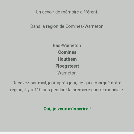
Un devoir de mémoire différent.
Dans la région de Comines-Warneton
Bas-Warneton
Comines
Houthem
Ploegsteert
Warneton
Recevez par mail, jour après jour, ce qui a marqué notre
région, il y a 110 ans pendant la première guerre mondiale.
Oui, je veux m'inscrire !