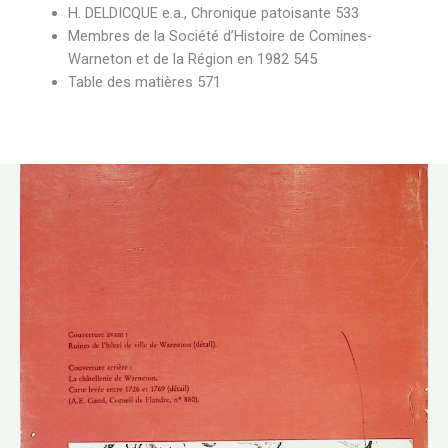
H. DELDICQUE e.a., Chronique patoisante 533
Membres de la Société d’Histoire de Comines-
Warneton et de la Région en 1982 545
Table des matières 571