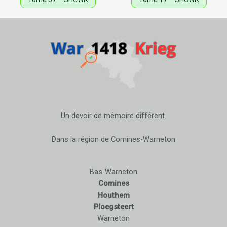
Un devoir de mémoire différent.
Dans la région de Comines-Warneton
Bas-Warneton
Comines
Houthem
Ploegsteert
Warneton