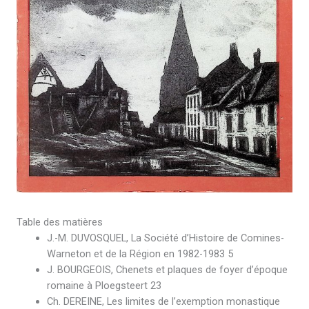
Table des matières
J.-M. DUVOSQUEL, La Société d’Histoire de Comines-
Warneton et de la Région en 1982-1983 5
J. BOURGEOIS, Chenets et plaques de foyer d’époque
romaine à Ploegsteert 23
Ch. DEREINE, Les limites de l’exemption monastique