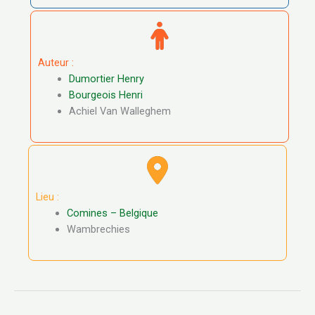
Auteur :
Dumortier Henry
Bourgeois Henri
Achiel Van Walleghem
Lieu :
Comines – Belgique
Wambrechies