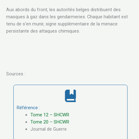
Aux abords du front, les autorités belges distribuent des
masques à gaz dans les gendarmeries. Chaque habitant est
tenu de s’en munir, signe supplémentaire de la menace
persistante des attaques chimiques.
Sources :
Référence :
Tome 12 – SHCWR
Tome 20 – SHCWR
Journal de Guerre