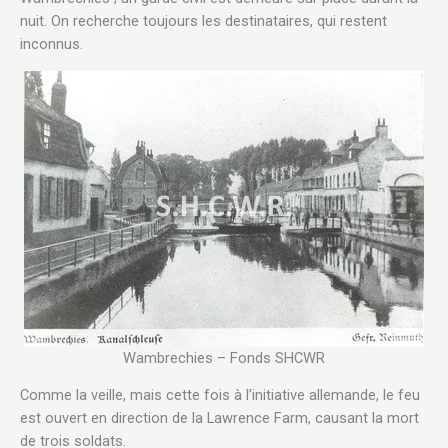
nuit. On recherche toujours les destinataires, qui restent
inconnus.
Wambrechies – Fonds SHCWR
Comme la veille, mais cette fois à l’initiative allemande, le feu
est ouvert en direction de la Lawrence Farm, causant la mort
de trois soldats.