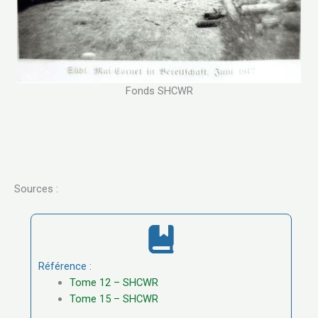
Fonds SHCWR
Sources :
Référence :
Tome 12 – SHCWR
Tome 15 – SHCWR