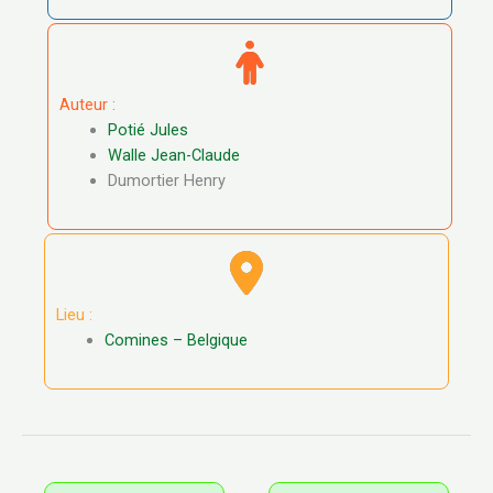
Auteur :
Potié Jules
Walle Jean-Claude
Dumortier Henry
Lieu :
Comines – Belgique