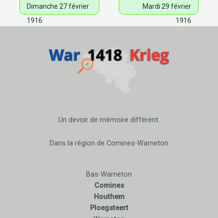
Dimanche 27 février
Mardi 29 février
1916
1916
Un devoir de mémoire différent.
Dans la région de Comines-Warneton
Bas-Warneton
Comines
Houthem
Ploegsteert