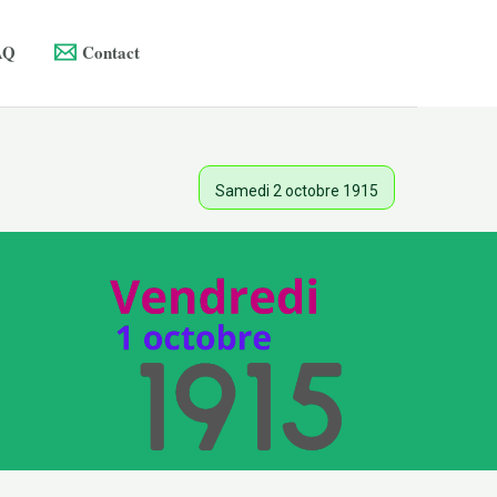
AQ
Contact
Samedi 2 octobre 1915