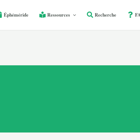
Éphéméride
Ressources
Recherche
F