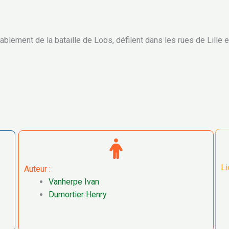
blement de la bataille de Loos, défilent dans les rues de Lille 
Li
Auteur :
Vanherpe Ivan
Dumortier Henry