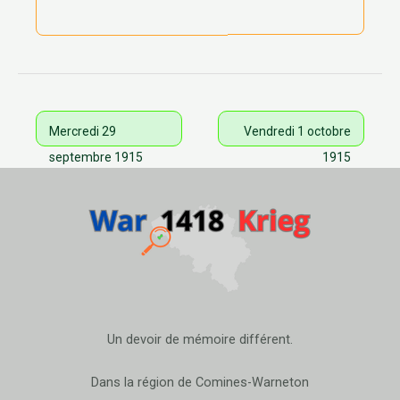
Mercredi 29
Vendredi 1 octobre
septembre 1915
1915
Un devoir de mémoire différent.
Dans la région de Comines-Warneton