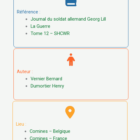
Référence :
Journal du soldat allemand Georg Lill
La Guerre
Tome 12 – SHCWR
Auteur :
Vernier Bernard
Dumortier Henry
Lieu :
Comines – Belgique
Comines – France