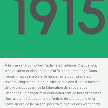
Récolte du foin
À la brasserie Dumortier, l’activité est intense. Chaque jour,
cinq ouvriers et cinq soldats s’affairent au brassage. Dans
l’ancien magasin à bière, le hangar et la cour, cinq à six
soldats, dirigés par un sous-officier et aidés d’une quinzaine
de civils, s’occupent de la fabrication de sirops et de
limonades. Le hangar et la cour débordent de bouteilles vides.
Des rails ont été posés entre l’entrée de la brasserie et la
porte arrière de la maison, pour faire circuler des wagonnets