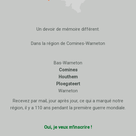
Un devoir de mémoire différent.
Dans la région de Comines-Warneton
Bas-Warneton
Comines
Houthem
Ploegsteert
Warneton
Recevez par mail, jour après jour, ce qui a marqué notre
région, il y a 110 ans pendant la première guerre mondiale.
Oui, je veux m'inscrire !