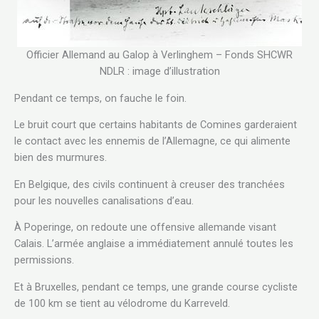
Officier Allemand au Galop à Verlinghem – Fonds SHCWR
NDLR : image d’illustration
Pendant ce temps, on fauche le foin.
Le bruit court que certains habitants de Comines garderaient
le contact avec les ennemis de l’Allemagne, ce qui alimente
bien des murmures.
En Belgique, des civils continuent à creuser des tranchées
pour les nouvelles canalisations d’eau.
À Poperinge, on redoute une offensive allemande visant
Calais. L’armée anglaise a immédiatement annulé toutes les
permissions.
Et à Bruxelles, pendant ce temps, une grande course cycliste
de 100 km se tient au vélodrome du Karreveld.