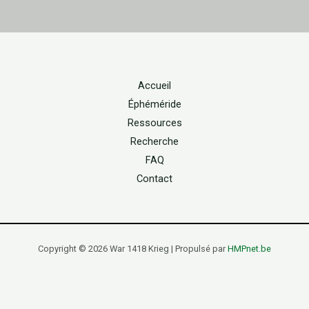
Accueil
Éphéméride
Ressources
Recherche
FAQ
Contact
Copyright © 2026 War 1418 Krieg | Propulsé par
HMPnet.be