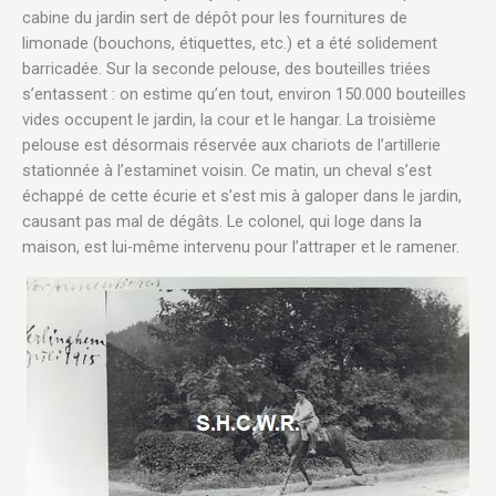
cabine du jardin sert de dépôt pour les fournitures de
limonade (bouchons, étiquettes, etc.) et a été solidement
barricadée. Sur la seconde pelouse, des bouteilles triées
s’entassent : on estime qu’en tout, environ 150.000 bouteilles
vides occupent le jardin, la cour et le hangar. La troisième
pelouse est désormais réservée aux chariots de l’artillerie
stationnée à l’estaminet voisin. Ce matin, un cheval s’est
échappé de cette écurie et s’est mis à galoper dans le jardin,
causant pas mal de dégâts. Le colonel, qui loge dans la
maison, est lui-même intervenu pour l’attraper et le ramener.