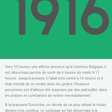
Le service militaire devient obligatoire en Angleterre.
Vers 10 heures, une affiche annonce qu’à Comines Belgique, il
est désormais permis de sortir de 6 heures du matin à 17
heures. Jusqu’à présent, il fallait être rentré à 16 heures et il
était interdit de se rendre dans les jardins. Plusieurs
personnes ont d’ailleurs été surprises par des patrouilles dans
les prairies et contraintes de rentrer immédiatement.
À la brasserie Dumortier, on décide de ne plus utiliser le mulet,
devenu trop coûteux. Le voiturage se fait désormais à la