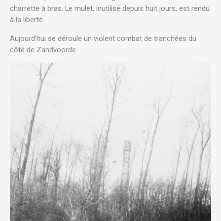
charrette à bras. Le mulet, inutilisé depuis huit jours, est rendu
à la liberté.
Aujourd’hui se déroule un violent combat de tranchées du
côté de Zandvoorde.