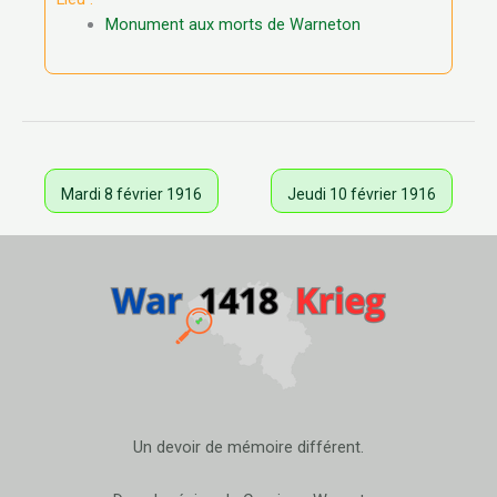
Monument aux morts de Warneton
Mardi 8 février 1916
Jeudi 10 février 1916
Un devoir de mémoire différent.