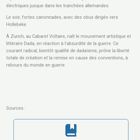
électriques jusque dans les tranchées allemandes.
Le soir, fortes canonnades, avec des obus dirigés vers
Hollebeke.
À Zurich, au Cabaret Voltaire, naît le mouvement artistique et
littéraire Dada, en réaction à l’absurdité de la guerre. Ce
courant radical, bientôt qualifié de dadaïsme, prône la liberté
totale de création et la remise en cause des conventions, à
rebours du monde en guerre.
Sources :