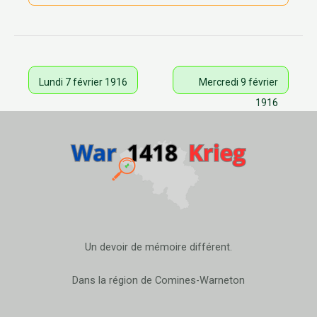
Lundi 7 février 1916
Mercredi 9 février
1916
Un devoir de mémoire différent.
Dans la région de Comines-Warneton