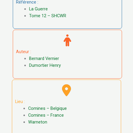
Référence :
La Guerre
Tome 12 – SHCWR
Auteur :
Bernard Vernier
Dumortier Henry
Lieu :
Comines – Belgique
Comines – France
Warneton