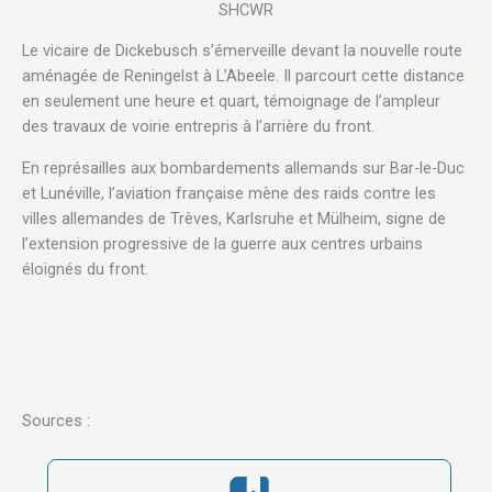
SHCWR
Le vicaire de Dickebusch s’émerveille devant la nouvelle route
aménagée de Reningelst à L’Abeele. Il parcourt cette distance
en seulement une heure et quart, témoignage de l’ampleur
des travaux de voirie entrepris à l’arrière du front.
En représailles aux bombardements allemands sur Bar-le-Duc
et Lunéville, l’aviation française mène des raids contre les
villes allemandes de Trèves, Karlsruhe et Mülheim, signe de
l’extension progressive de la guerre aux centres urbains
éloignés du front.
Sources :