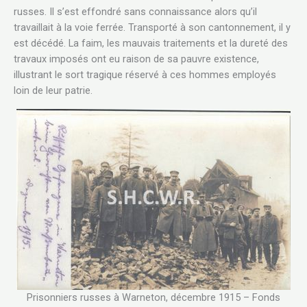
russes. Il s’est effondré sans connaissance alors qu’il
travaillait à la voie ferrée. Transporté à son cantonnement, il y
est décédé. La faim, les mauvais traitements et la dureté des
travaux imposés ont eu raison de sa pauvre existence,
illustrant le sort tragique réservé à ces hommes employés
loin de leur patrie.
Prisonniers russes à Warneton, décembre 1915 – Fonds