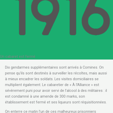
Un cabaret est fermé
.
Dix gendarmes supplémentaires sont arrivés à Comines. On
pense qu’ils sont destinés à surveiller les récoltes, mais aussi
à mieux encadrer les soldats. Les visites domiciliaires se
multiplient également. Le cabaretier de « À l’Alliance » est
sévèrement puni pour avoir servi de l’alcool à des militaires : il
est condamné à une amende de 300 marks, son
établissement est fermé et ses liqueurs sont réquisitionnées.
On enterre ce matin l’un de ces malheureux prisonniers