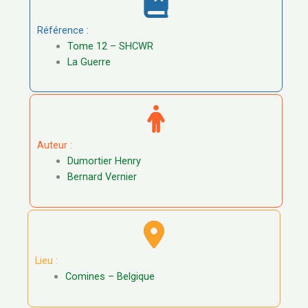
Référence :
Tome 12 – SHCWR
La Guerre
Auteur :
Dumortier Henry
Bernard Vernier
Lieu :
Comines – Belgique