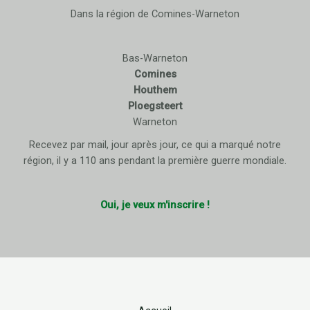
Dans la région de Comines-Warneton
Bas-Warneton
Comines
Houthem
Ploegsteert
Warneton
Recevez par mail, jour après jour, ce qui a marqué notre
région, il y a 110 ans pendant la première guerre mondiale.
Oui, je veux m'inscrire !