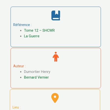
Référence :
Tome 12 – SHCWR
La Guerre
Auteur :
Dumortier Henry
Bernard Vernier
Lieu :