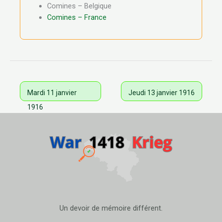
Comines – Belgique
Comines – France
Mardi 11 janvier
Jeudi 13 janvier 1916
1916
Un devoir de mémoire différent.