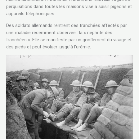
perquisitions dans toutes les maisons vise à saisir pigeons et
appareils téléphoniques.
Des soldats allemands rentrent des tranchées affectés par
une maladie récemment observée : la « néphrite des
tranchées ». Elle se manifeste par un gonflement du visage et
des pieds et peut évoluer jusqu’à l’urémie.