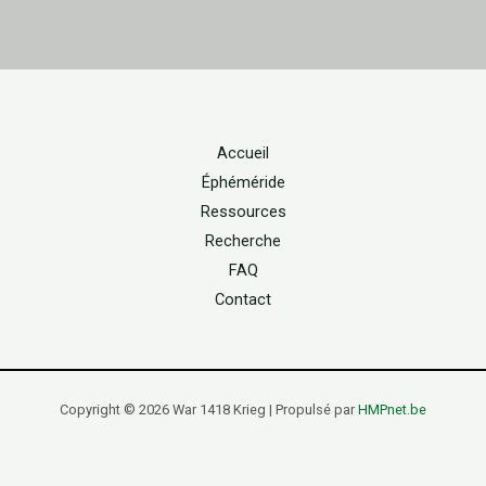
Accueil
Éphéméride
Ressources
Recherche
FAQ
Contact
Copyright © 2026 War 1418 Krieg | Propulsé par
HMPnet.be