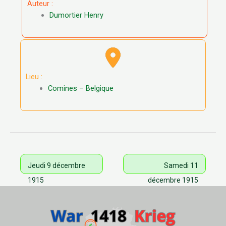
Auteur :
Dumortier Henry
Lieu :
Comines – Belgique
Jeudi 9 décembre
Samedi 11
1915
décembre 1915