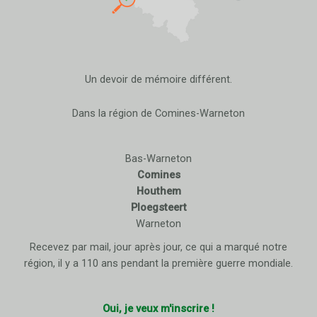
Un devoir de mémoire différent.
Dans la région de Comines-Warneton
Bas-Warneton
Comines
Houthem
Ploegsteert
Warneton
Recevez par mail, jour après jour, ce qui a marqué notre
région, il y a 110 ans pendant la première guerre mondiale.
Oui, je veux m'inscrire !