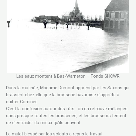
Les eaux montent à Bas-Warneton – Fonds SHCWR
Dans la matinée, Madame Dumont apprend par les Saxons qui
brassent chez elle que la brasserie bavaroise s’apprête à
quitter Comines.
C’est la confusion autour des fûts : on en retrouve mélangés
dans presque toutes les brasseries, et les brasseurs tentent
de s’entraider du mieux qu’ils peuvent.
Le mulet blessé par les soldats a repris le travail.