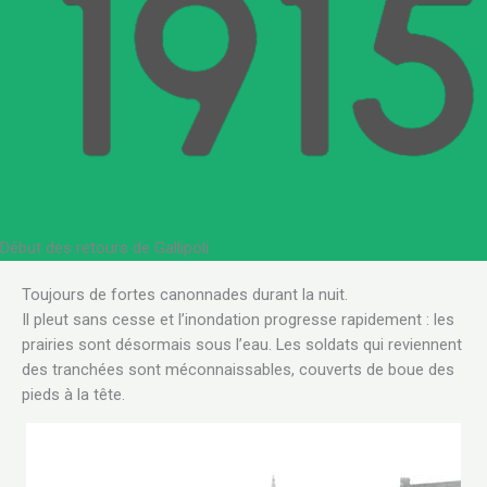
Début des retours de Gallipoli
.
Toujours de fortes canonnades durant la nuit.
Il pleut sans cesse et l’inondation progresse rapidement : les
prairies sont désormais sous l’eau. Les soldats qui reviennent
des tranchées sont méconnaissables, couverts de boue des
pieds à la tête.