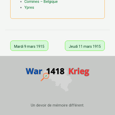
Comines – Belgique
Ypres
Mardi 9 mars 1915
Jeudi 11 mars 1915
Un devoir de mémoire différent.