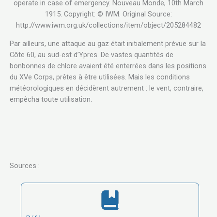
operate in case of emergency. Nouveau Monde, 10th March
1915. Copyright: © IWM. Original Source:
http://www.iwm.org.uk/collections/item/object/205284482
Par ailleurs, une attaque au gaz était initialement prévue sur la
Côte 60, au sud-est d’Ypres. De vastes quantités de
bonbonnes de chlore avaient été enterrées dans les positions
du XVe Corps, prêtes à être utilisées. Mais les conditions
météorologiques en décidèrent autrement : le vent, contraire,
empêcha toute utilisation.
Sources :