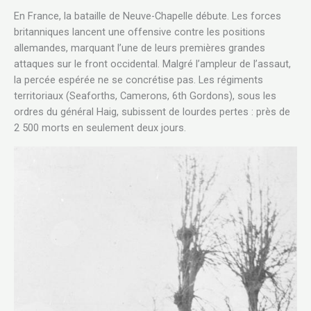
En France, la bataille de Neuve-Chapelle débute. Les forces
britanniques lancent une offensive contre les positions
allemandes, marquant l’une de leurs premières grandes
attaques sur le front occidental. Malgré l’ampleur de l’assaut,
la percée espérée ne se concrétise pas. Les régiments
territoriaux (Seaforths, Camerons, 6th Gordons), sous les
ordres du général Haig, subissent de lourdes pertes : près de
2 500 morts en seulement deux jours.