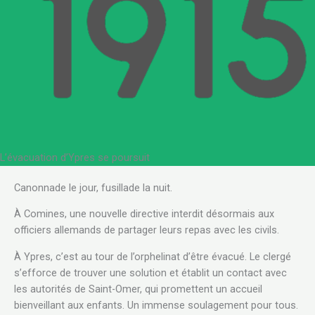
L’évacuation d’Ypres se poursuit
.
Canonnade le jour, fusillade la nuit.
À Comines, une nouvelle directive interdit désormais aux
officiers allemands de partager leurs repas avec les civils.
À Ypres, c’est au tour de l’orphelinat d’être évacué. Le clergé
s’efforce de trouver une solution et établit un contact avec
les autorités de Saint-Omer, qui promettent un accueil
bienveillant aux enfants. Un immense soulagement pour tous.