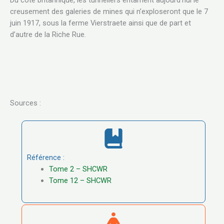
creusement des galeries de mines qui n’exploseront que le 7
juin 1917, sous la ferme Vierstraete ainsi que de part et
d’autre de la Riche Rue.
Sources :
Référence :
Tome 2 – SHCWR
Tome 12 – SHCWR