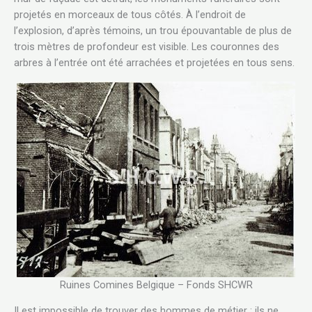
projetés en morceaux de tous côtés. À l’endroit de
l’explosion, d’après témoins, un trou épouvantable de plus de
trois mètres de profondeur est visible. Les couronnes des
arbres à l’entrée ont été arrachées et projetées en tous sens.
Ruines Comines Belgique – Fonds SHCWR
Il est impossible de trouver des hommes de métier : ils ne