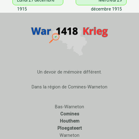
1915
décembre 1915
Un devoir de mémoire différent.
Dans la région de Comines-Warneton
Bas-Warneton
Comines
Houthem
Ploegsteert
Warneton