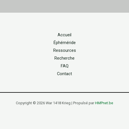
Accueil
Éphéméride
Ressources
Recherche
FAQ
Contact
Copyright © 2026 War 1418 Krieg | Propulsé par
HMPnet.be