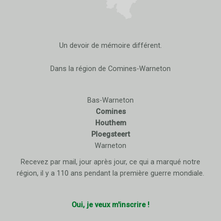
Un devoir de mémoire différent.
Dans la région de Comines-Warneton
Bas-Warneton
Comines
Houthem
Ploegsteert
Warneton
Recevez par mail, jour après jour, ce qui a marqué notre
région, il y a 110 ans pendant la première guerre mondiale.
Oui, je veux m'inscrire !