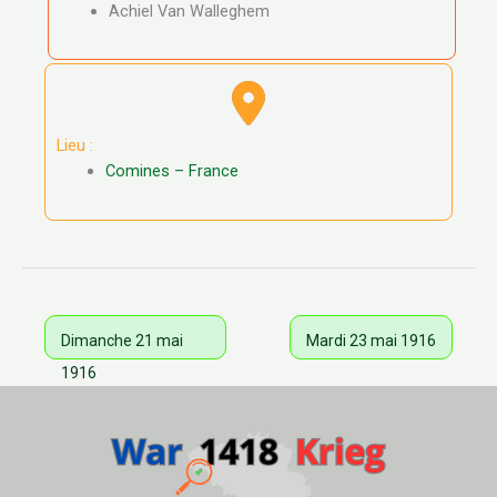
Achiel Van Walleghem
Lieu :
Comines – France
Dimanche 21 mai
Mardi 23 mai 1916
1916