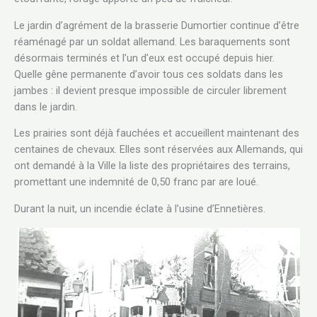
Le jardin d’agrément de la brasserie Dumortier continue d’être
réaménagé par un soldat allemand. Les baraquements sont
désormais terminés et l’un d’eux est occupé depuis hier.
Quelle gêne permanente d’avoir tous ces soldats dans les
jambes : il devient presque impossible de circuler librement
dans le jardin.
Les prairies sont déjà fauchées et accueillent maintenant des
centaines de chevaux. Elles sont réservées aux Allemands, qui
ont demandé à la Ville la liste des propriétaires des terrains,
promettant une indemnité de 0,50 franc par are loué.
Durant la nuit, un incendie éclate à l’usine d’Ennetières.