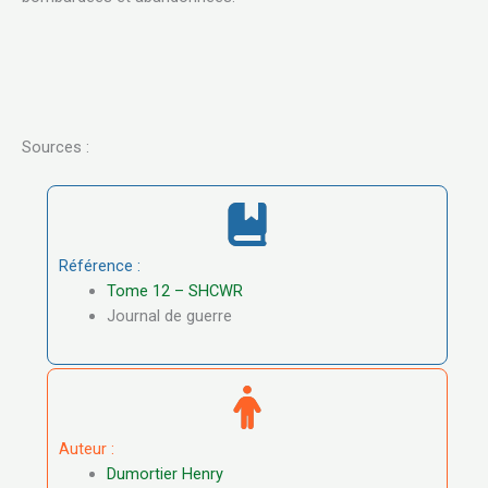
Sources :
Référence :
Tome 12 – SHCWR
Journal de guerre
Auteur :
Dumortier Henry