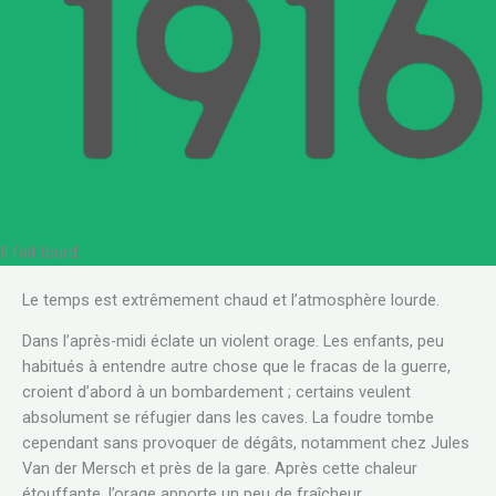
Il fait lourd
.
Le temps est extrêmement chaud et l’atmosphère lourde.
Dans l’après-midi éclate un violent orage. Les enfants, peu
habitués à entendre autre chose que le fracas de la guerre,
croient d’abord à un bombardement ; certains veulent
absolument se réfugier dans les caves. La foudre tombe
cependant sans provoquer de dégâts, notamment chez Jules
Van der Mersch et près de la gare. Après cette chaleur
étouffante, l’orage apporte un peu de fraîcheur.