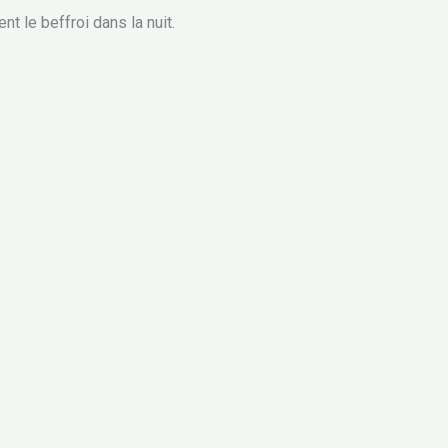
t le beffroi dans la nuit.