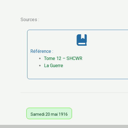
Sources :
Référence :
Tome 12 – SHCWR
La Guerre
Samedi 20 mai 1916