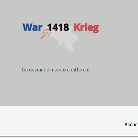
Un devoir de mémoire différent.
Accuei