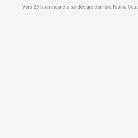
Vers 23 h, un incendie se déclare derrière l’usine Cous