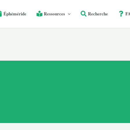
Éphéméride
Ressources
Recherche
F