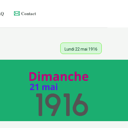
AQ
Contact
Lundi 22 mai 1916