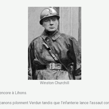
Winston Churchill
encore à Lihons.
canons pilonnent Verdun tandis que l’infanterie lance l’assaut con