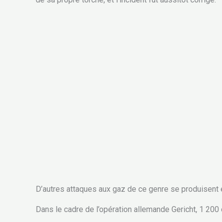
D’autres attaques aux gaz de ce genre se produisent 
Dans le cadre de l’opération allemande Gericht, 1 200 