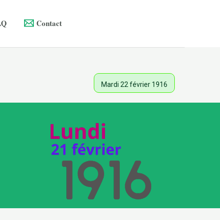
AQ
Contact
Mardi 22 février 1916