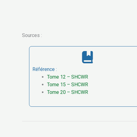
Sources :
Référence :
Tome 12 – SHCWR
Tome 15 – SHCWR
Tome 20 – SHCWR