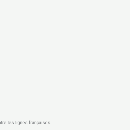
tre les lignes françaises.