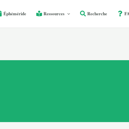
Éphéméride
Ressources
Recherche
F