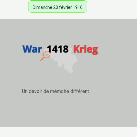
Dimanche 20 février 1916
Un devoir de mémoire différent.