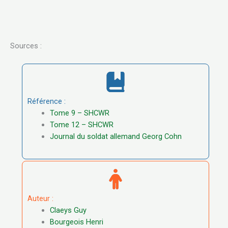
Sources :
Référence :
Tome 9 – SHCWR
Tome 12 – SHCWR
Journal du soldat allemand Georg Cohn
Auteur :
Claeys Guy
Bourgeois Henri