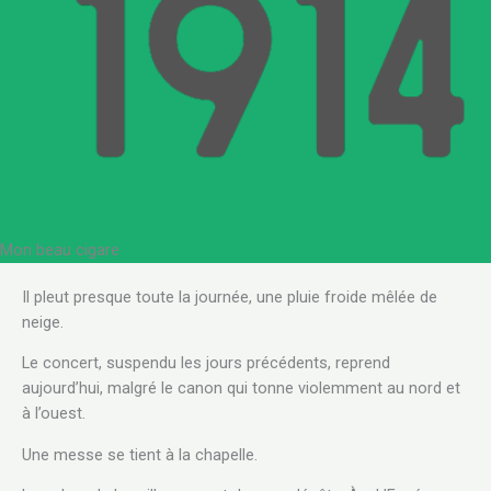
Mon beau cigare
Il pleut presque toute la journée, une pluie froide mêlée de
neige.
Le concert, suspendu les jours précédents, reprend
aujourd’hui, malgré le canon qui tonne violemment au nord et
à l’ouest.
Une messe se tient à la chapelle.