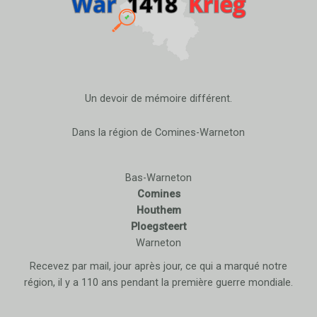
Un devoir de mémoire différent.
Dans la région de Comines-Warneton
Bas-Warneton
Comines
Houthem
Ploegsteert
Warneton
Recevez par mail, jour après jour, ce qui a marqué notre
région, il y a 110 ans pendant la première guerre mondiale.