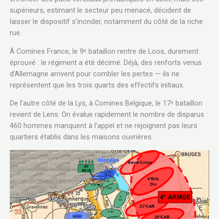
supérieurs, estimant le secteur peu menacé, décident de
laisser le dispositif s’inonder, notamment du côté de la riche
rue.
À Comines France, le 9ᵉ bataillon rentre de Loos, durement
éprouvé : le régiment a été décimé. Déjà, des renforts venus
d’Allemagne arrivent pour combler les pertes — ils ne
représentent que les trois quarts des effectifs initiaux.
De l’autre côté de la Lys, à Comines Belgique, le 17ᵉ bataillon
revient de Lens. On évalue rapidement le nombre de disparus :
460 hommes manquent à l’appel et ne rejoignent pas leurs
quartiers établis dans les maisons ouvrières.