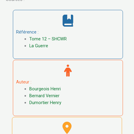
Référence :
Tome 12 – SHCWR
La Guerre
Auteur :
Bourgeois Henri
Bernard Vernier
Dumortier Henry