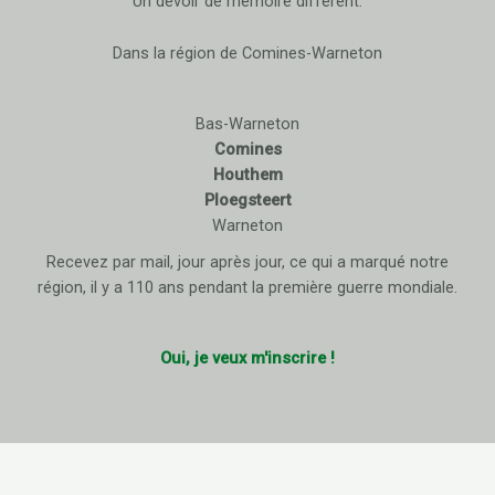
Un devoir de mémoire différent.
Dans la région de Comines-Warneton
Bas-Warneton
Comines
Houthem
Ploegsteert
Warneton
Recevez par mail, jour après jour, ce qui a marqué notre
région, il y a 110 ans pendant la première guerre mondiale.
Oui, je veux m'inscrire !