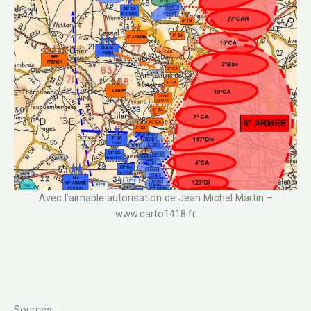
Avec l’aimable autorisation de Jean Michel Martin –
www.carto1418.fr
Sources :