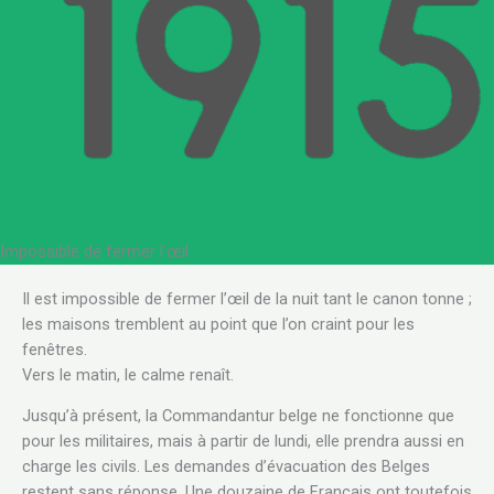
Impossible de fermer l’œil
.
Il est impossible de fermer l’œil de la nuit tant le canon tonne ;
les maisons tremblent au point que l’on craint pour les
fenêtres.
Vers le matin, le calme renaît.
Jusqu’à présent, la Commandantur belge ne fonctionne que
pour les militaires, mais à partir de lundi, elle prendra aussi en
charge les civils. Les demandes d’évacuation des Belges
restent sans réponse. Une douzaine de Français ont toutefois