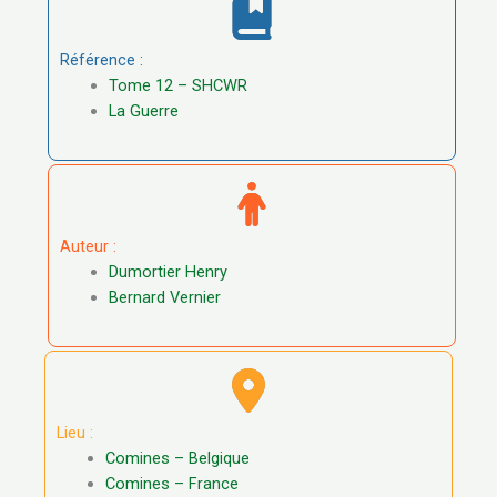
Référence :
Tome 12 – SHCWR
La Guerre
Auteur :
Dumortier Henry
Bernard Vernier
Lieu :
Comines – Belgique
Comines – France