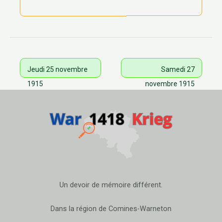
Jeudi 25 novembre
Samedi 27
1915
novembre 1915
Un devoir de mémoire différent.
Dans la région de Comines-Warneton