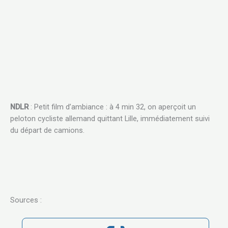
NDLR
: Petit film d’ambiance : à 4 min 32, on aperçoit un
peloton cycliste allemand quittant Lille, immédiatement suivi
du départ de camions.
Sources :